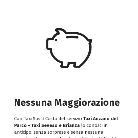
Nessuna Maggiorazione
Con Taxi Sos il Costo del servizio
Taxi Anzano del
Parco - Taxi Seveso e Brianza
lo conosci in
anticipo, senza sorprese e senza nessuna