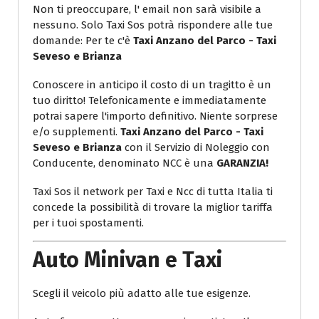
Non ti preoccupare, l' email non sarà visibile a
nessuno. Solo Taxi Sos potrà rispondere alle tue
domande: Per te c'è
Taxi Anzano del Parco - Taxi
Seveso e Brianza
Conoscere in anticipo il costo di un tragitto è un
tuo diritto! Telefonicamente e immediatamente
potrai sapere l'importo definitivo. Niente sorprese
e/o supplementi.
Taxi Anzano del Parco - Taxi
Seveso e Brianza
con il Servizio di Noleggio con
Conducente, denominato NCC è una
GARANZIA!
Taxi Sos il network per Taxi e Ncc di tutta Italia ti
concede la possibilità di trovare la miglior tariffa
per i tuoi spostamenti.
Auto Minivan e Taxi
Scegli il veicolo più adatto alle tue esigenze.