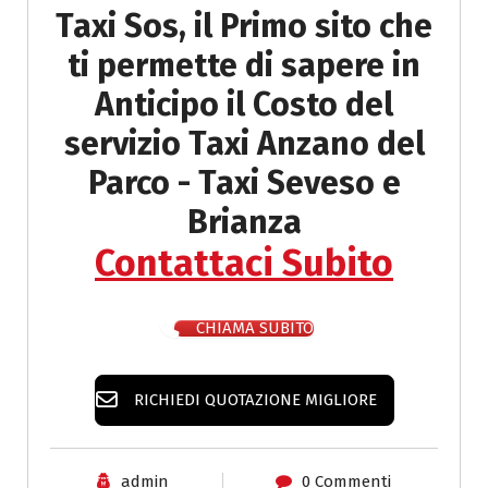
Taxi Sos, il Primo sito che
ti permette di sapere in
Anticipo il
Costo del
servizio Taxi Anzano del
Parco - Taxi Seveso e
Brianza
Contattaci Subito
CHIAMA SUBITO
RICHIEDI QUOTAZIONE MIGLIORE
admin
0 Commenti