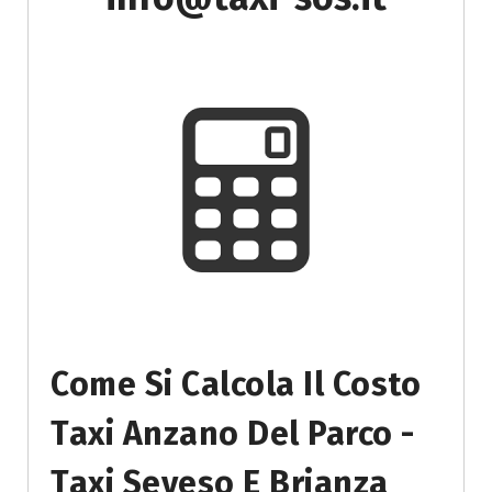
Come Si Calcola Il Costo
Taxi Anzano Del Parco -
Taxi Seveso E Brianza