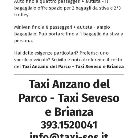
Auto fino a quattro passeggeri + autista - Il
bagagliaio offre spazio per 2 bagagli da stiva e 2/3
trolley.
Minivan fino a 8 passeggeri + autista - ampio
bagagliaio. Può portare fino a 1 bagaglio da stiva a
persona.
Hai delle esigenze particolari? Preferisci uno
specifico veicolo? Scrivilo e noi calcoleremo il costo
del
Taxi Anzano del Parco - Taxi Seveso e Brianza
Taxi Anzano del
Parco - Taxi Seveso
e Brianza
393.1520041
info@taxi-sos.it