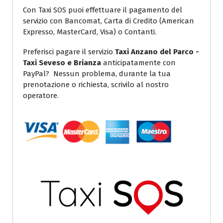
Con Taxi SOS puoi effettuare il pagamento del
servizio con Bancomat, Carta di Credito (American
Expresso, MasterCard, Visa) o Contanti.
Preferisci pagare il servizio
Taxi Anzano del Parco -
Taxi Seveso e Brianza
anticipatamente con
PayPal? Nessun problema, durante la tua
prenotazione o richiesta, scrivilo al nostro
operatore.