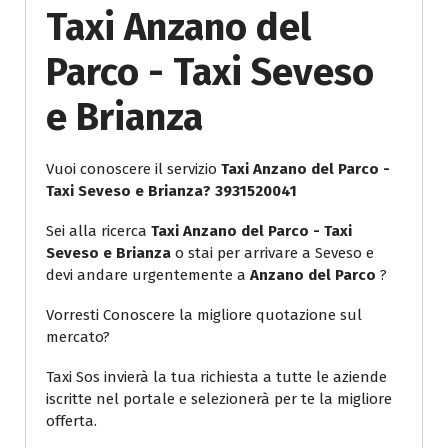
Taxi Anzano del
Parco - Taxi Seveso
e Brianza
Vuoi conoscere il servizio
Taxi Anzano del Parco -
Taxi Seveso e Brianza? 3931520041
Sei alla ricerca
Taxi Anzano del Parco - Taxi
Seveso e Brianza
o stai per arrivare a Seveso e
devi andare urgentemente a
Anzano del Parco
?
Vorresti Conoscere la migliore quotazione sul
mercato?
Taxi Sos invierà la tua richiesta a tutte le aziende
iscritte nel portale e selezionerà per te la migliore
offerta.