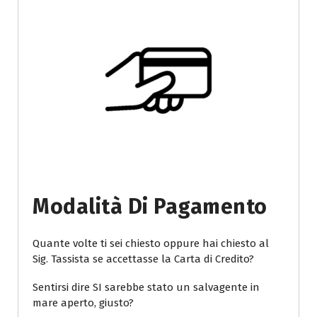
Modalità Di Pagamento
Quante volte ti sei chiesto oppure hai chiesto al
Sig. Tassista se accettasse la Carta di Credito?
Sentirsi dire SI sarebbe stato un salvagente in
mare aperto, giusto?