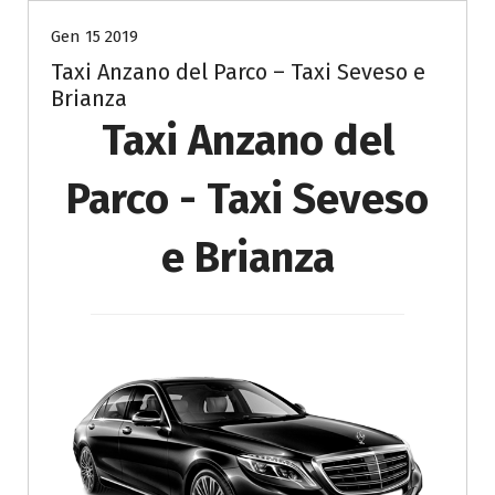
Gen 15 2019
Taxi Anzano del Parco – Taxi Seveso e
Brianza
Taxi Anzano del
Parco - Taxi Seveso
e Brianza