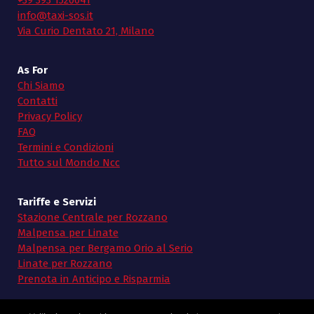
info@taxi-sos.it
Via Curio Dentato 21, Milano
As For
Chi Siamo
Contatti
Privacy Policy
FAQ
Termini e Condizioni
Tutto sul Mondo Ncc
Tariffe e Servizi
Stazione Centrale per Rozzano
Malpensa per Linate
Malpensa per Bergamo Orio al Serio
Linate per Rozzano
Prenota in Anticipo e Risparmia