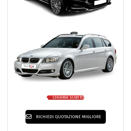
CHIAMA SUBITO
RICHIEDI QUOTAZIONE MIGLIORE