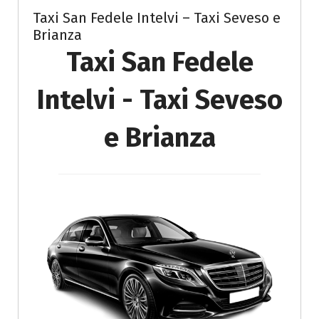
Taxi San Fedele Intelvi – Taxi Seveso e
Brianza
Taxi San Fedele
Intelvi - Taxi Seveso
e Brianza