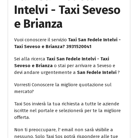
Intelvi - Taxi Seveso
e Brianza
Vuoi conoscere il servizio
Taxi San Fedele Intelvi -
Taxi Seveso e Brianza? 3931520041
Sei alla ricerca
Taxi San Fedele Intelvi - Taxi
Seveso e Brianza
o stai per arrivare a Seveso e
devi andare urgentemente a
San Fedele Intelvi
?
Vorresti Conoscere la migliore quotazione sul
mercato?
Taxi Sos invierà la tua richiesta a tutte le aziende
iscritte nel portale e selezionerà per te la migliore
offerta.
Non ti preoccupare, l' email non sarà visibile a
nessuno. Solo Taxi Sos potrà rispondere alle tue