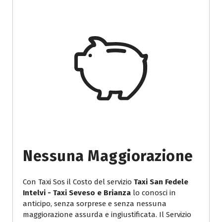
Nessuna Maggiorazione
Con Taxi Sos il Costo del servizio
Taxi San Fedele
Intelvi - Taxi Seveso e Brianza
lo conosci in
anticipo, senza sorprese e senza nessuna
maggiorazione assurda e ingiustificata. Il Servizio