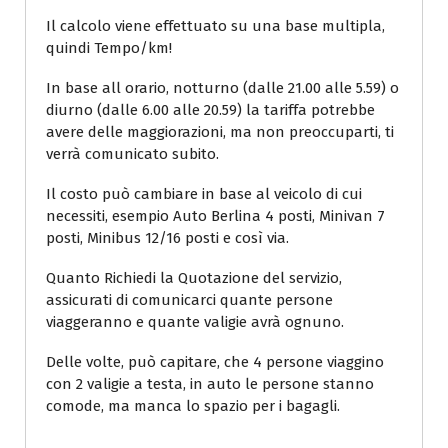
Il calcolo viene effettuato su una base multipla,
quindi Tempo/km!
In base all orario, notturno (dalle 21.00 alle 5.59) o
diurno (dalle 6.00 alle 20.59) la tariffa potrebbe
avere delle maggiorazioni, ma non preoccuparti, ti
verrà comunicato subito.
Il costo può cambiare in base al veicolo di cui
necessiti, esempio Auto Berlina 4 posti, Minivan 7
posti, Minibus 12/16 posti e così via.
Quanto Richiedi la Quotazione del servizio,
assicurati di comunicarci quante persone
viaggeranno e quante valigie avrà ognuno.
Delle volte, può capitare, che 4 persone viaggino
con 2 valigie a testa, in auto le persone stanno
comode, ma manca lo spazio per i bagagli.