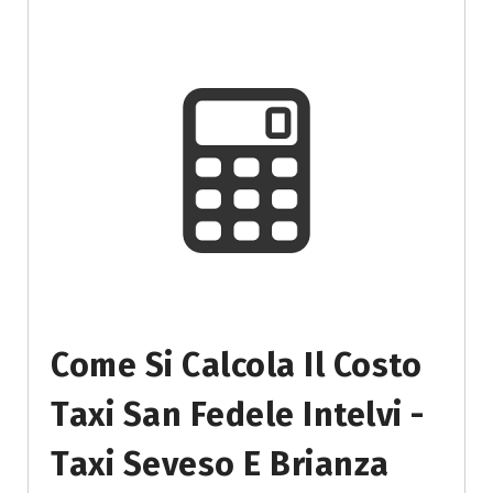
Come Si Calcola Il Costo
Taxi San Fedele Intelvi -
Taxi Seveso E Brianza