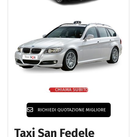
CHIAMA SUBITO
RICHIEDI QUOTAZIONE MIGLIORE
Taxi San Fedele