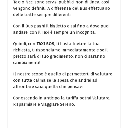
Taxi o Ncc, sono servizi pubblici non di linea, così
vengono definiti. A differenza del Bus effettuano
delle tratte sempre differenti.
Con il Bus paghi il biglietto e sai fino a dove puoi
andare, con il Taxi è sempre un incognita.
Quindi, con
TAXI SOS
, ti basta Inviare la tua
richiesta, ti rispondiamo immediatamente e se il
prezzo sarà di tuo gradimento, non ci saranno
cambiamenti!
Il nostro scopo è quello di permetterti di valutare
con tutta calma se la spesa che andrai ad
affrontare sarà quella che pensavi.
Conoscendo in anticipo la tariffa potrai Valutare,
Risparmiare e Viaggiare Sereno.