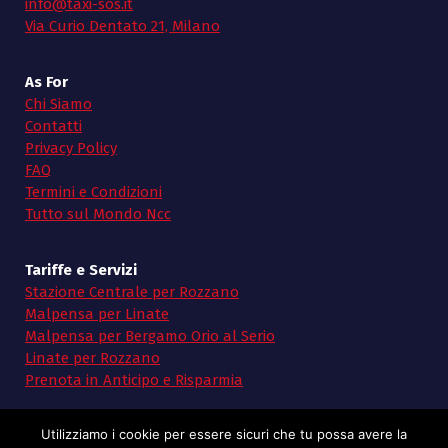
info@taxi-sos.it
Via Curio Dentato 21, Milano
As For
Chi Siamo
Contatti
Privacy Policy
FAQ
Termini e Condizioni
Tutto sul Mondo Ncc
Tariffe e Servizi
Stazione Centrale per Rozzano
Malpensa per Linate
Malpensa per Bergamo Orio al Serio
Linate per Rozzano
Prenota in Anticipo e Risparmia
Utilizziamo i cookie per essere sicuri che tu possa avere la