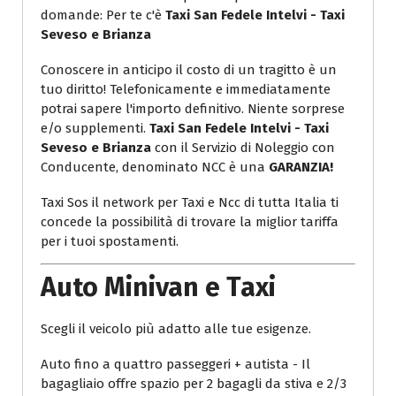
domande: Per te c'è
Taxi San Fedele Intelvi - Taxi
Seveso e Brianza
Conoscere in anticipo il costo di un tragitto è un
tuo diritto! Telefonicamente e immediatamente
potrai sapere l'importo definitivo. Niente sorprese
e/o supplementi.
Taxi San Fedele Intelvi - Taxi
Seveso e Brianza
con il Servizio di Noleggio con
Conducente, denominato NCC è una
GARANZIA!
Taxi Sos il network per Taxi e Ncc di tutta Italia ti
concede la possibilità di trovare la miglior tariffa
per i tuoi spostamenti.
Auto Minivan e Taxi
Scegli il veicolo più adatto alle tue esigenze.
Auto fino a quattro passeggeri + autista - Il
bagagliaio offre spazio per 2 bagagli da stiva e 2/3