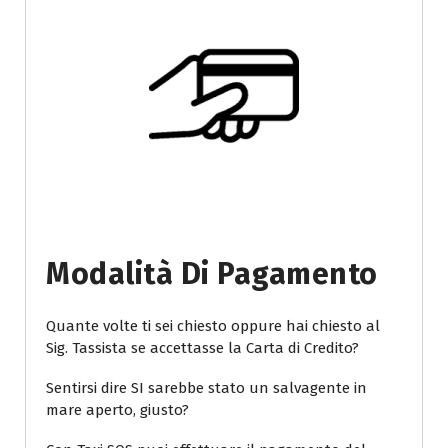
Modalità Di Pagamento
Quante volte ti sei chiesto oppure hai chiesto al
Sig. Tassista se accettasse la Carta di Credito?
Sentirsi dire SI sarebbe stato un salvagente in
mare aperto, giusto?