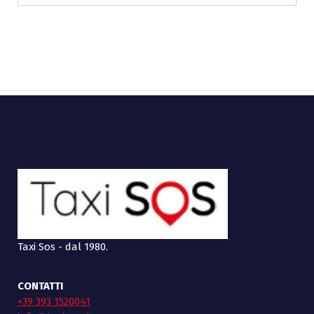
Taxi Sos - dal 1980.
CONTATTI
+39 393 1520041