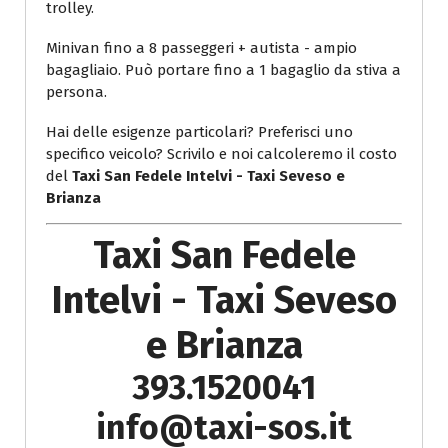
trolley.
Minivan fino a 8 passeggeri + autista - ampio
bagagliaio. Può portare fino a 1 bagaglio da stiva a
persona.
Hai delle esigenze particolari? Preferisci uno
specifico veicolo? Scrivilo e noi calcoleremo il costo
del
Taxi San Fedele Intelvi - Taxi Seveso e
Brianza
Taxi San Fedele
Intelvi - Taxi Seveso
e Brianza
393.1520041
info@taxi-sos.it