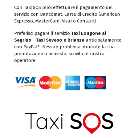
Con Taxi SOS puoi effettuare il pagamento del
servizio con Bancomat, Carta di Credito (American
Expresso, MasterCard, Visa) o Contanti.
Preferisci pagare il servizio
Taxi Longone al
Segrino - Taxi Seveso e Brianza
anticipatamente
con PayPal? Nessun problema, durante la tua
prenotazione o richiesta, scrivilo al nostro
operatore.