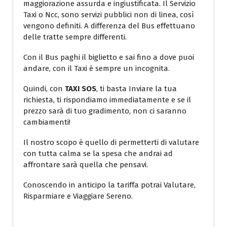
maggiorazione assurda e ingiustificata. Il Servizio
Taxi o Ncc, sono servizi pubblici non di linea, così
vengono definiti. A differenza del Bus effettuano
delle tratte sempre differenti.
Con il Bus paghi il biglietto e sai fino a dove puoi
andare, con il Taxi è sempre un incognita.
Quindi, con
TAXI SOS
, ti basta Inviare la tua
richiesta, ti rispondiamo immediatamente e se il
prezzo sarà di tuo gradimento, non ci saranno
cambiamenti!
Il nostro scopo è quello di permetterti di valutare
con tutta calma se la spesa che andrai ad
affrontare sarà quella che pensavi.
Conoscendo in anticipo la tariffa potrai Valutare,
Risparmiare e Viaggiare Sereno.