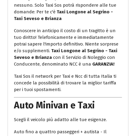
nessuno. Solo Taxi Sos potrà rispondere alle tue
domande: Per te c'è
Taxi Longone al Segrino -
Taxi Seveso e Brianza
Conoscere in anticipo il costo di un tragitto è un
tuo diritto! Telefonicamente e immediatamente
potrai sapere l'importo definitivo. Niente sorprese
e/o supplementi.
Taxi Longone al Segrino - Taxi
Seveso e Brianza
con il Servizio di Noleggio con
Conducente, denominato NCC è una
GARANZIA!
Taxi Sos il network per Taxi e Ncc di tutta Italia ti
concede la possibilità di trovare la miglior tariffa
per i tuoi spostamenti.
Auto Minivan e Taxi
Scegli il veicolo più adatto alle tue esigenze.
Auto fino a quattro passeggeri + autista - Il