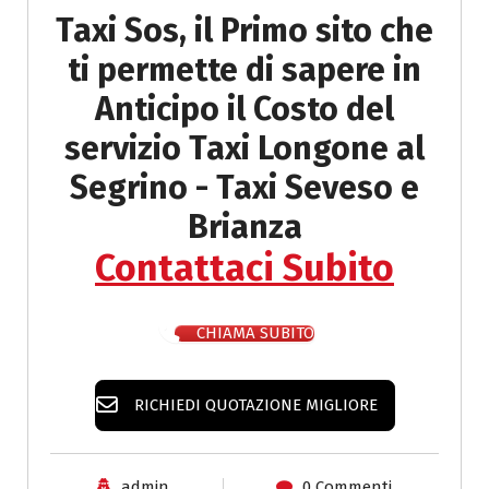
Taxi Sos, il Primo sito che
ti permette di sapere in
Anticipo il
Costo del
servizio Taxi Longone al
Segrino - Taxi Seveso e
Brianza
Contattaci Subito
CHIAMA SUBITO
RICHIEDI QUOTAZIONE MIGLIORE
admin
0 Commenti