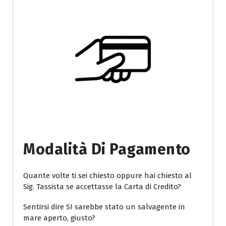
Modalità Di Pagamento
Quante volte ti sei chiesto oppure hai chiesto al
Sig. Tassista se accettasse la Carta di Credito?
Sentirsi dire SI sarebbe stato un salvagente in
mare aperto, giusto?