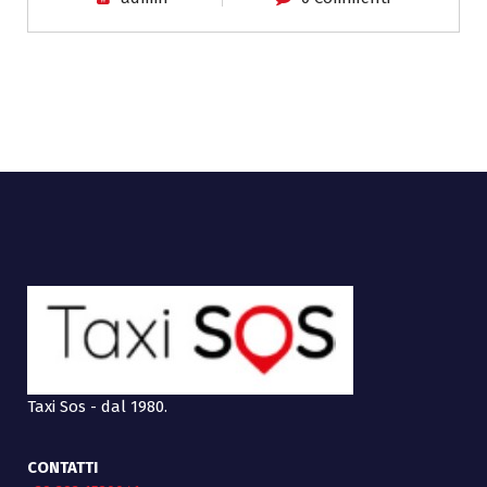
Taxi Sos - dal 1980.
CONTATTI