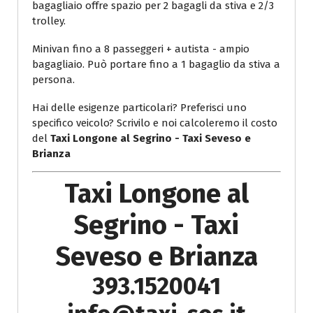
bagagliaio offre spazio per 2 bagagli da stiva e 2/3
trolley.
Minivan fino a 8 passeggeri + autista - ampio
bagagliaio. Può portare fino a 1 bagaglio da stiva a
persona.
Hai delle esigenze particolari? Preferisci uno
specifico veicolo? Scrivilo e noi calcoleremo il costo
del
Taxi Longone al Segrino - Taxi Seveso e
Brianza
Taxi Longone al
Segrino - Taxi
Seveso e Brianza
393.1520041