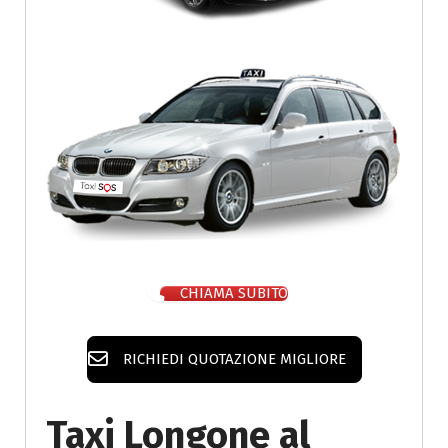
CHIAMA SUBITO
RICHIEDI QUOTAZIONE MIGLIORE
Taxi Longone al