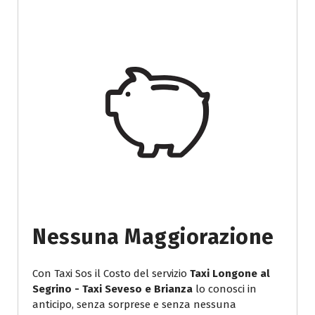
Nessuna Maggiorazione
Con Taxi Sos il Costo del servizio
Taxi Longone al
Segrino - Taxi Seveso e Brianza
lo conosci in
anticipo, senza sorprese e senza nessuna