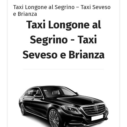
Taxi Longone al Segrino – Taxi Seveso
e Brianza
Taxi Longone al
Segrino - Taxi
Seveso e Brianza