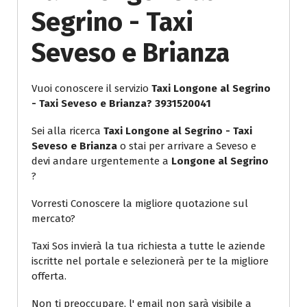
Segrino - Taxi
Seveso e Brianza
Vuoi conoscere il servizio
Taxi Longone al Segrino
- Taxi Seveso e Brianza? 3931520041
Sei alla ricerca
Taxi Longone al Segrino - Taxi
Seveso e Brianza
o stai per arrivare a Seveso e
devi andare urgentemente a
Longone al Segrino
?
Vorresti Conoscere la migliore quotazione sul
mercato?
Taxi Sos invierà la tua richiesta a tutte le aziende
iscritte nel portale e selezionerà per te la migliore
offerta.
Non ti preoccupare, l' email non sarà visibile a