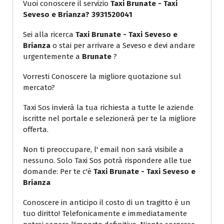
Vuoi conoscere il servizio
Taxi Brunate - Taxi
Seveso e Brianza? 3931520041
Sei alla ricerca
Taxi Brunate - Taxi Seveso e
Brianza
o stai per arrivare a Seveso e devi andare
urgentemente a
Brunate
?
Vorresti Conoscere la migliore quotazione sul
mercato?
Taxi Sos invierà la tua richiesta a tutte le aziende
iscritte nel portale e selezionerà per te la migliore
offerta.
Non ti preoccupare, l' email non sarà visibile a
nessuno. Solo Taxi Sos potrà rispondere alle tue
domande: Per te c'è
Taxi Brunate - Taxi Seveso e
Brianza
Conoscere in anticipo il costo di un tragitto è un
tuo diritto! Telefonicamente e immediatamente