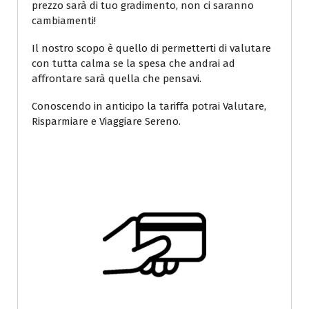
prezzo sarà di tuo gradimento, non ci saranno
cambiamenti!
Il nostro scopo è quello di permetterti di valutare
con tutta calma se la spesa che andrai ad
affrontare sarà quella che pensavi.
Conoscendo in anticipo la tariffa potrai Valutare,
Risparmiare e Viaggiare Sereno.