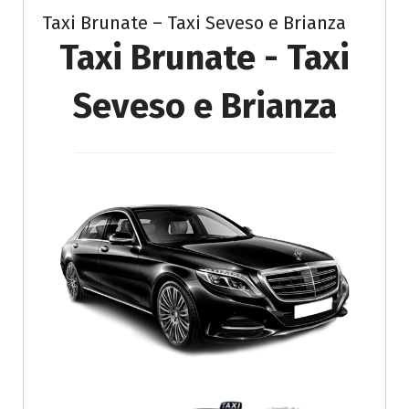
Taxi Brunate – Taxi Seveso e Brianza
Taxi Brunate - Taxi
Seveso e Brianza