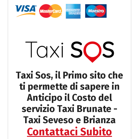
Taxi Sos, il Primo sito che
ti permette di sapere in
Anticipo il
Costo del
servizio Taxi Brunate -
Taxi Seveso e Brianza
Contattaci Subito