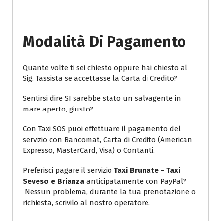
Modalità Di Pagamento
Quante volte ti sei chiesto oppure hai chiesto al
Sig. Tassista se accettasse la Carta di Credito?
Sentirsi dire SI sarebbe stato un salvagente in
mare aperto, giusto?
Con Taxi SOS puoi effettuare il pagamento del
servizio con Bancomat, Carta di Credito (American
Expresso, MasterCard, Visa) o Contanti.
Preferisci pagare il servizio
Taxi Brunate - Taxi
Seveso e Brianza
anticipatamente con PayPal?
Nessun problema, durante la tua prenotazione o
richiesta, scrivilo al nostro operatore.