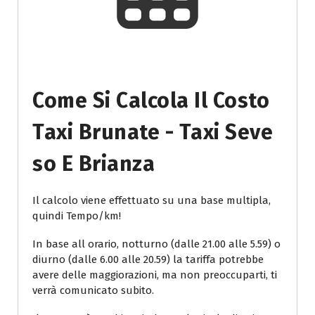
Come Si Calcola Il Costo
Taxi Brunate - Taxi Seve
So E Brianza
Il calcolo viene effettuato su una base multipla,
quindi Tempo/km!
In base all orario, notturno (dalle 21.00 alle 5.59) o
diurno (dalle 6.00 alle 20.59) la tariffa potrebbe
avere delle maggiorazioni, ma non preoccuparti, ti
verrà comunicato subito.