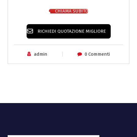
CHIAMA SUBITO
RICHIEDI QUOTAZIONE MIGLIORE
admin
0 Commenti