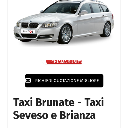
CHIAMA SUBITO
RICHIEDI QUOTAZIONE MIGLIORE
Taxi Brunate - Taxi
Seveso e Brianza