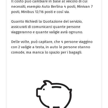
Il costo può cambiare in base al veicolo di cui
necessiti, esempio Auto Berlina 4 posti, Minivan 7
posti, Minibus 12/16 posti e così via.
Quanto Richiedi la Quotazione del servizio,
assicurati di comunicarci quante persone
viaggeranno e quante valigie avrà ognuno.
Delle volte, può capitare, che 4 persone viaggino
con 2 valigie a testa, in auto le persone stanno
comode, ma manca lo spazio per i bagagli.