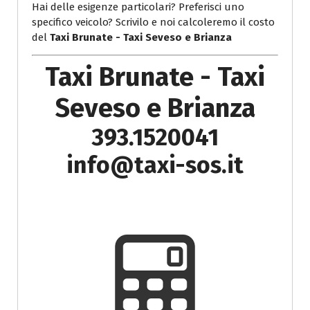
Hai delle esigenze particolari? Preferisci uno
specifico veicolo? Scrivilo e noi calcoleremo il costo
del
Taxi Brunate - Taxi Seveso e Brianza
Taxi Brunate - Taxi
Seveso e Brianza
393.1520041
info@taxi-sos.it