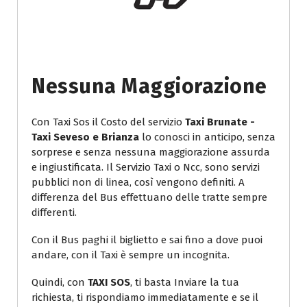
Nessuna Maggiorazione
Con Taxi Sos il Costo del servizio
Taxi Brunate -
Taxi Seveso e Brianza
lo conosci in anticipo, senza
sorprese e senza nessuna maggiorazione assurda
e ingiustificata. Il Servizio Taxi o Ncc, sono servizi
pubblici non di linea, così vengono definiti. A
differenza del Bus effettuano delle tratte sempre
differenti.
Con il Bus paghi il biglietto e sai fino a dove puoi
andare, con il Taxi è sempre un incognita.
Quindi, con
TAXI SOS
, ti basta Inviare la tua
richiesta, ti rispondiamo immediatamente e se il