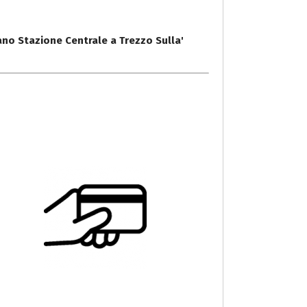
ano Stazione Centrale a Trezzo Sulla'