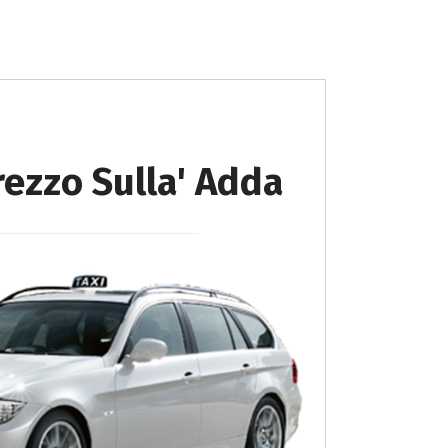
rezzo Sulla' Adda