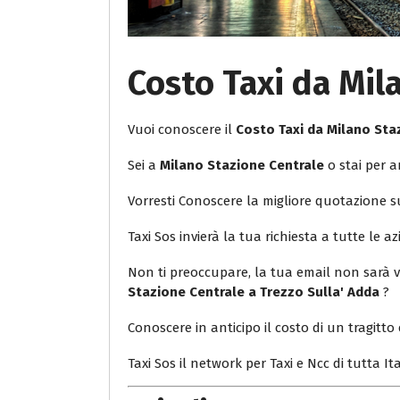
Costo Taxi da Mil
Vuoi conoscere il
Costo Taxi da Milano Sta
Sei a
Milano Stazione Centrale
o stai per a
Vorresti Conoscere la migliore quotazione 
Taxi Sos invierà la tua richiesta a tutte le az
Non ti preoccupare, la tua email non sarà v
Stazione Centrale a Trezzo Sulla' Adda
?
Conoscere in anticipo il costo di un tragitto 
Taxi Sos il network per Taxi e Ncc di tutta Ita