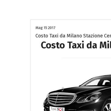
costo Taxi Milano a Milano
Mag 15 2017
Costo Taxi da Milano Stazione Cen
Costo Taxi da Mi