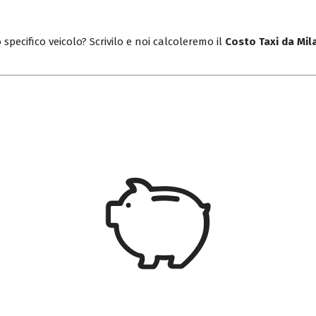
 specifico veicolo? Scrivilo e noi calcoleremo il
Costo Taxi da Mil