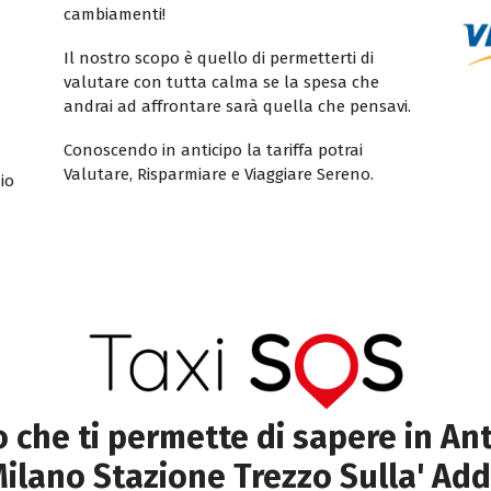
cambiamenti!
Il nostro scopo è quello di permetterti di
valutare con tutta calma se la spesa che
andrai ad affrontare sarà quella che pensavi.
Conoscendo in anticipo la tariffa potrai
Valutare, Risparmiare e Viaggiare Sereno.
io
to che ti permette di sapere in Ant
ilano Stazione Trezzo Sulla' Ad