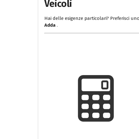
Veicoli
Hai delle esigenze particolari? Preferisci uno
Adda
.