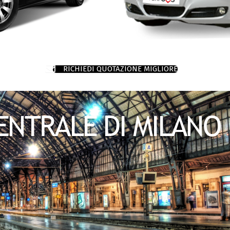
RICHIEDI QUOTAZIONE MIGLIORE