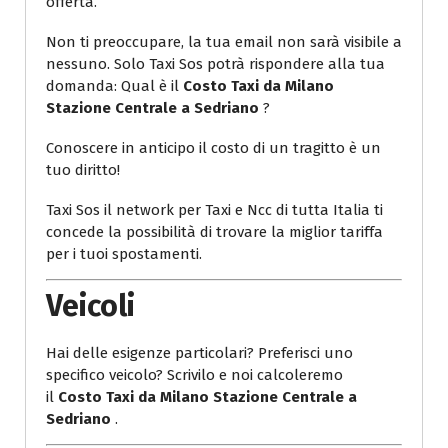
offerta.
Non ti preoccupare, la tua email non sarà visibile a
nessuno. Solo Taxi Sos potrà rispondere alla tua
domanda: Qual è il
Costo Taxi da Milano
Stazione Centrale a Sedriano
?
Conoscere in anticipo il costo di un tragitto è un
tuo diritto!
Taxi Sos il network per Taxi e Ncc di tutta Italia ti
concede la possibilità di trovare la miglior tariffa
per i tuoi spostamenti.
Veicoli
Hai delle esigenze particolari? Preferisci uno
specifico veicolo? Scrivilo e noi calcoleremo
il
Costo Taxi da Milano Stazione Centrale a
Sedriano
.