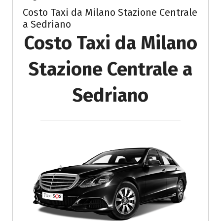
Costo Taxi da Milano Stazione Centrale
a Sedriano
Costo Taxi da Milano
Stazione Centrale a
Sedriano