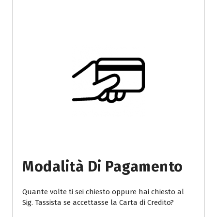
Modalità Di Pagamento
Quante volte ti sei chiesto oppure hai chiesto al
Sig. Tassista se accettasse la Carta di Credito?