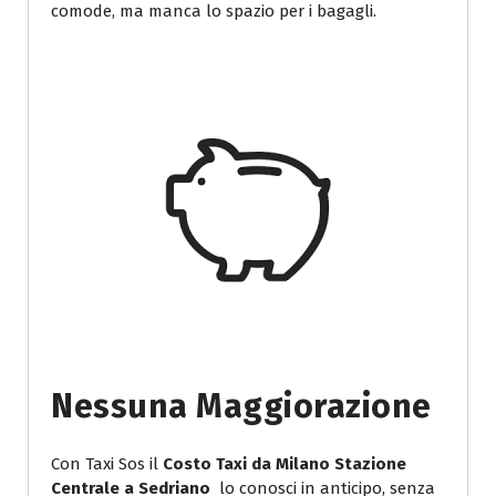
comode, ma manca lo spazio per i bagagli.
Nessuna Maggiorazione
Con Taxi Sos il
Costo Taxi da Milano Stazione
Centrale a Sedriano
lo conosci in anticipo, senza