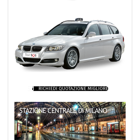
RICHIEDI QUOTAZIONE MIGLIORE