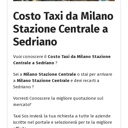
Costo Taxi da Milano
Stazione Centrale a
Sedriano
Vuoi conoscere il
Costo Taxi da Milano Stazione
Centrale a Sedriano
?
Sei a
Milano Stazione Centrale
o stai per arrivare
a
Milano Stazione Centrale
e devi recarti a
Sedriano ?
Vorresti Conoscere la migliore quotazione sul
mercato?
Taxi Sos invierà la tua richiesta a tutte le aziende
iscritte nel portale e selezionerà per te la migliore