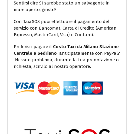
Sentirsi dire SI sarebbe stato un salvagente in
mare aperto, giusto?
Con Taxi SOS puoi effettuare il pagamento del
servizio con Bancomat, Carta di Credito (American
Expresso, MasterCard, Visa) o Contanti.
Preferisci pagare il
Costo Taxi da Milano Stazione
Centrale a Sedriano
anticipatamente con PayPal?
Nessun problema, durante la tua prenotazione o
richiesta, scrivilo al nostro operatore.