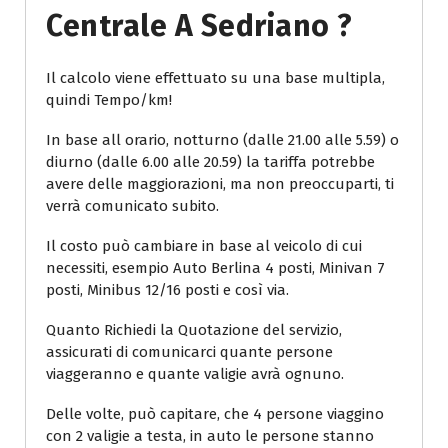
Centrale A Sedriano ?
Il calcolo viene effettuato su una base multipla,
quindi Tempo/km!
In base all orario, notturno (dalle 21.00 alle 5.59) o
diurno (dalle 6.00 alle 20.59) la tariffa potrebbe
avere delle maggiorazioni, ma non preoccuparti, ti
verrà comunicato subito.
Il costo può cambiare in base al veicolo di cui
necessiti, esempio Auto Berlina 4 posti, Minivan 7
posti, Minibus 12/16 posti e così via.
Quanto Richiedi la Quotazione del servizio,
assicurati di comunicarci quante persone
viaggeranno e quante valigie avrà ognuno.
Delle volte, può capitare, che 4 persone viaggino
con 2 valigie a testa, in auto le persone stanno