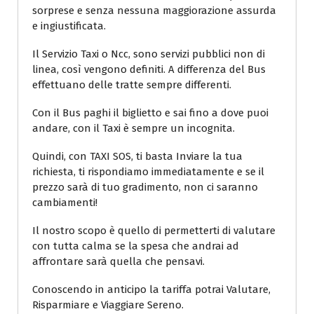
sorprese e senza nessuna maggiorazione assurda
e ingiustificata.
Il Servizio Taxi o Ncc, sono servizi pubblici non di
linea, così vengono definiti. A differenza del Bus
effettuano delle tratte sempre differenti.
Con il Bus paghi il biglietto e sai fino a dove puoi
andare, con il Taxi è sempre un incognita.
Quindi, con TAXI SOS, ti basta Inviare la tua
richiesta, ti rispondiamo immediatamente e se il
prezzo sarà di tuo gradimento, non ci saranno
cambiamenti!
Il nostro scopo è quello di permetterti di valutare
con tutta calma se la spesa che andrai ad
affrontare sarà quella che pensavi.
Conoscendo in anticipo la tariffa potrai Valutare,
Risparmiare e Viaggiare Sereno.