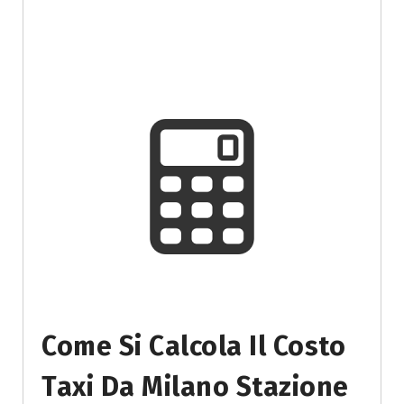
Come Si Calcola Il Costo
Taxi Da Milano Stazione