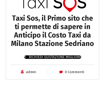
Taxi Sos, il Primo sito che
ti permette di sapere in
Anticipo il Costo Taxi da
Milano Stazione Sedriano
RICHIEDI QUOTAZIONE MIGLIORE
admin
0 Commenti