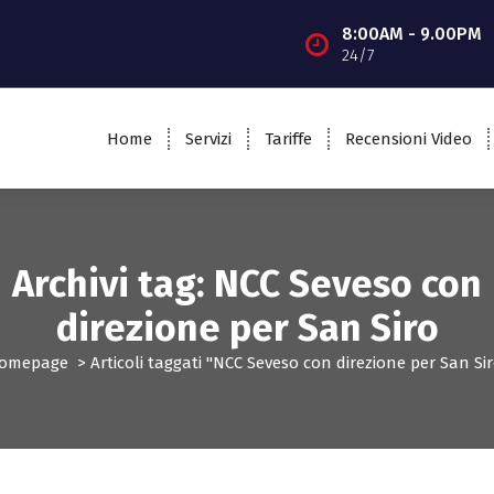
8:00AM - 9.00PM
24/7
Home
Servizi
Tariffe
Recensioni Video
Archivi tag: NCC Seveso con
direzione per San Siro
omepage
>
Articoli taggati "NCC Seveso con direzione per San Sir