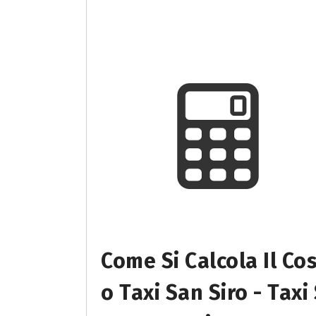
Come Si Calcola Il Co
O Taxi San Siro - Taxi