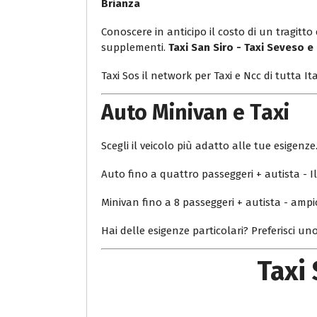
Brianza
Conoscere in anticipo il costo di un tragitt
supplementi.
Taxi San Siro - Taxi Seveso e
Taxi Sos il network per Taxi e Ncc di tutta Ita
Auto Minivan e Taxi
Scegli il veicolo più adatto alle tue esigenze
Auto fino a quattro passeggeri + autista - Il 
Minivan fino a 8 passeggeri + autista - ampi
Hai delle esigenze particolari? Preferisci uno
Taxi 