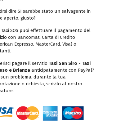
irsi dire SI sarebbe stato un salvagente in
e aperto, giusto?
 Taxi SOS puoi effettuare il pagamento del
vizio con Bancomat, Carta di Credito
erican Expresso, MasterCard, Visa) o
tanti.
erisci pagare il servizio
Taxi San Siro - Taxi
eso e Brianza
anticipatamente con PayPal?
sun problema, durante la tua
otazione o richiesta, scrivilo al nostro
ratore.