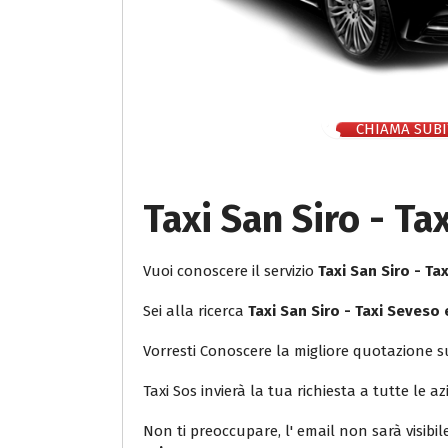
CHIAMA SUBI
Taxi San Siro - Ta
Vuoi conoscere il servizio
Taxi San Siro - T
Sei alla ricerca
Taxi San Siro - Taxi Seveso 
Vorresti Conoscere la migliore quotazione 
Taxi Sos invierà la tua richiesta a tutte le az
Non ti preoccupare, l' email non sarà visibi