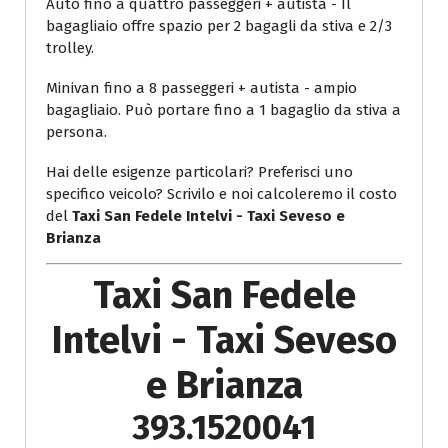
Auto fino a quattro passeggeri + autista - Il
bagagliaio offre spazio per 2 bagagli da stiva e 2/3
trolley.
Minivan fino a 8 passeggeri + autista - ampio
bagagliaio. Può portare fino a 1 bagaglio da stiva a
persona.
Hai delle esigenze particolari? Preferisci uno
specifico veicolo? Scrivilo e noi calcoleremo il costo
del
Taxi San Fedele Intelvi - Taxi Seveso e
Brianza
Taxi San Fedele
Intelvi - Taxi Seveso
e Brianza
393.1520041