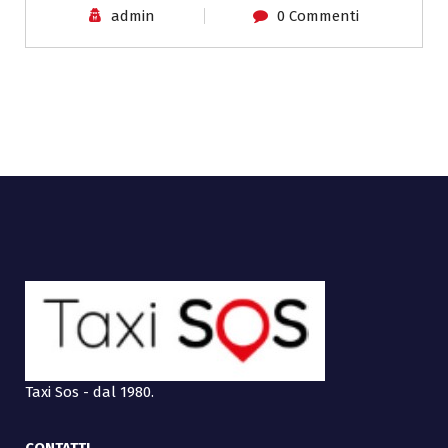
admin
0 Commenti
Taxi Sos - dal 1980.
CONTATTI