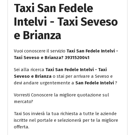
Taxi San Fedele
Intelvi - Taxi Seveso
e Brianza
Vuoi conoscere il servizio
Taxi San Fedele Intelvi -
Taxi Seveso e Brianza? 3931520041
Sei alla ricerca
Taxi San Fedele Intelvi - Taxi
Seveso e Brianza
o stai per arrivare a Seveso e
devi andare urgentemente a
San Fedele Intelvi
?
Vorresti Conoscere la migliore quotazione sul
mercato?
Taxi Sos invierà la tua richiesta a tutte le aziende
iscritte nel portale e selezionerà per te la migliore
offerta.