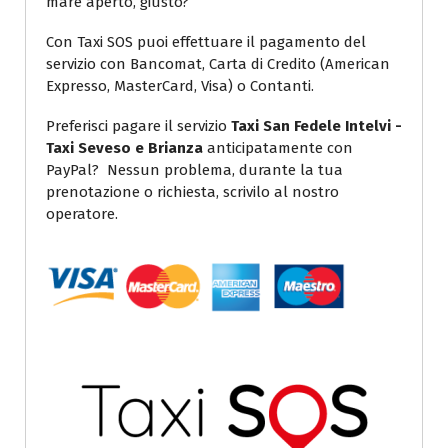
mare aperto, giusto?
Con Taxi SOS puoi effettuare il pagamento del
servizio con Bancomat, Carta di Credito (American
Expresso, MasterCard, Visa) o Contanti.
Preferisci pagare il servizio
Taxi San Fedele Intelvi -
Taxi Seveso e Brianza
anticipatamente con
PayPal? Nessun problema, durante la tua
prenotazione o richiesta, scrivilo al nostro
operatore.