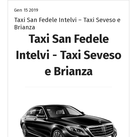
Gen 15 2019
Taxi San Fedele Intelvi – Taxi Seveso e
Brianza
Taxi San Fedele
Intelvi - Taxi Seveso
e Brianza