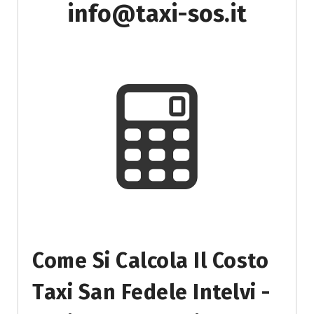
info@taxi-sos.it
Come Si Calcola Il Costo
Taxi San Fedele Intelvi -