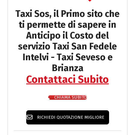
Taxi Sos, il Primo sito che
ti permette di sapere in
Anticipo il
Costo del
servizio Taxi San Fedele
Intelvi - Taxi Seveso e
Brianza
Contattaci Subito
CHIAMA SUBITO
RICHIEDI QUOTAZIONE MIGLIORE