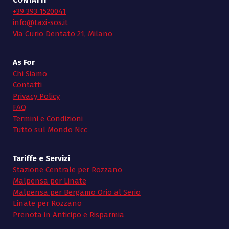
+39 393 1520041
info@taxi-sos.it
Via Curio Dentato 21, Milano
As For
Chi Siamo
Contatti
Privacy Policy
FAQ
Termini e Condizioni
Tutto sul Mondo Ncc
Tariffe e Servizi
Stazione Centrale per Rozzano
Malpensa per Linate
Malpensa per Bergamo Orio al Serio
Linate per Rozzano
Prenota in Anticipo e Risparmia