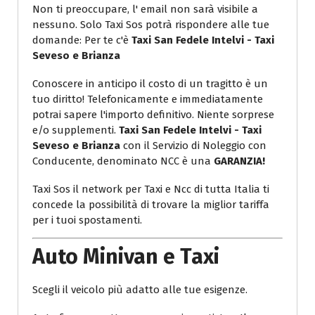
Non ti preoccupare, l' email non sarà visibile a
nessuno. Solo Taxi Sos potrà rispondere alle tue
domande: Per te c'è
Taxi San Fedele Intelvi - Taxi
Seveso e Brianza
Conoscere in anticipo il costo di un tragitto è un
tuo diritto! Telefonicamente e immediatamente
potrai sapere l'importo definitivo. Niente sorprese
e/o supplementi.
Taxi San Fedele Intelvi - Taxi
Seveso e Brianza
con il Servizio di Noleggio con
Conducente, denominato NCC è una
GARANZIA!
Taxi Sos il network per Taxi e Ncc di tutta Italia ti
concede la possibilità di trovare la miglior tariffa
per i tuoi spostamenti.
Auto Minivan e Taxi
Scegli il veicolo più adatto alle tue esigenze.