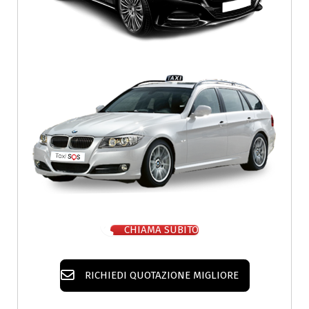
CHIAMA SUBITO
RICHIEDI QUOTAZIONE MIGLIORE