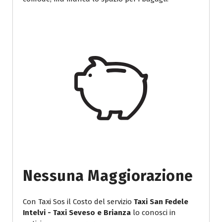
Nessuna Maggiorazione
Con Taxi Sos il Costo del servizio
Taxi San Fedele
Intelvi - Taxi Seveso e Brianza
lo conosci in