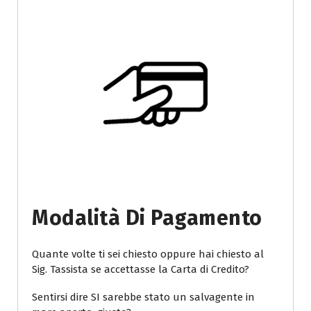
Modalità Di Pagamento
Quante volte ti sei chiesto oppure hai chiesto al
Sig. Tassista se accettasse la Carta di Credito?
Sentirsi dire SI sarebbe stato un salvagente in