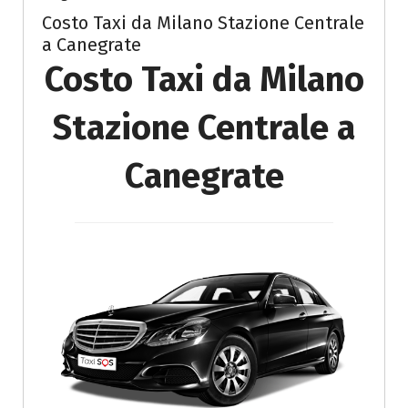
Costo Taxi da Milano Stazione Centrale
a Canegrate
Costo Taxi da Milano
Stazione Centrale a
Canegrate