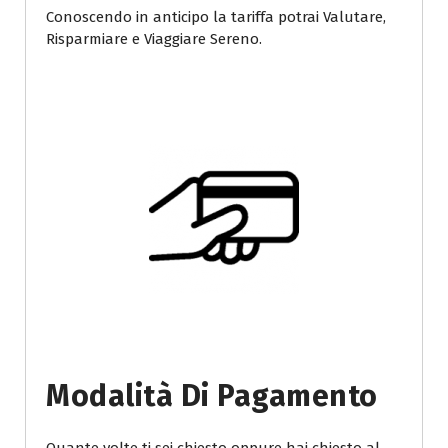
Conoscendo in anticipo la tariffa potrai Valutare,
Risparmiare e Viaggiare Sereno.
Modalità Di Pagamento