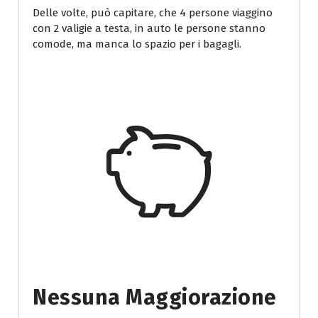
Delle volte, può capitare, che 4 persone viaggino
con 2 valigie a testa, in auto le persone stanno
comode, ma manca lo spazio per i bagagli.
Nessuna Maggiorazione