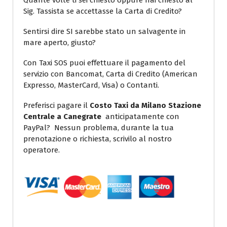
Quante volte ti sei chiesto oppure hai chiesto al
Sig. Tassista se accettasse la Carta di Credito?
Sentirsi dire SI sarebbe stato un salvagente in
mare aperto, giusto?
Con Taxi SOS puoi effettuare il pagamento del
servizio con Bancomat, Carta di Credito (American
Expresso, MasterCard, Visa) o Contanti.
Preferisci pagare il
Costo Taxi da Milano Stazione
Centrale a Canegrate
anticipatamente con
PayPal? Nessun problema, durante la tua
prenotazione o richiesta, scrivilo al nostro
operatore.