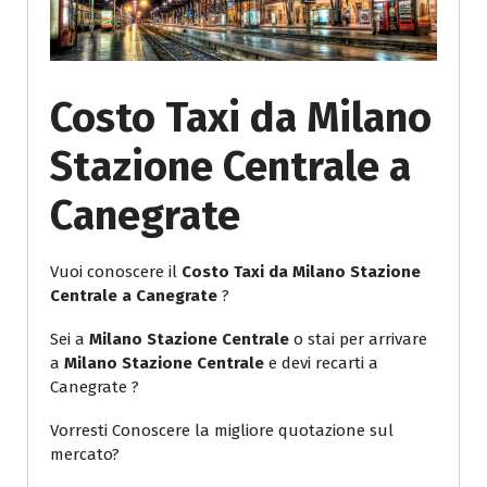
Costo Taxi da Milano
Stazione Centrale a
Canegrate
Vuoi conoscere il
Costo Taxi da Milano Stazione
Centrale a Canegrate
?
Sei a
Milano Stazione Centrale
o stai per arrivare
a
Milano Stazione Centrale
e devi recarti a
Canegrate ?
Vorresti Conoscere la migliore quotazione sul
mercato?