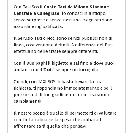
Con Taxi Sos il
Costo Taxi da Milano Stazione
Centrale a Canegrate
lo conosci in anticipo,
senza sorprese e senza nessuna maggiorazione
assurda e ingiustificata.
Il Servizio Taxi o Ncc, sono servizi pubblici non di
linea, così vengono definiti. A differenza del Bus
effettuano delle tratte sempre differenti.
Con il Bus paghi il biglietto e sai fino a dove puoi
andare, con il Taxi è sempre un incognita.
Quindi, con TAXI SOS, ti basta Inviare la tua
richiesta, ti rispondiamo immediatamente e se il
prezzo sarà di tuo gradimento, non ci saranno
cambiamenti!
Il nostro scopo è quello di permetterti di valutare
con tutta calma se la spesa che andrai ad
affrontare sarà quella che pensavi.