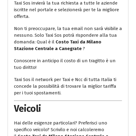
Taxi Sos invierà la tua richiesta a tutte le aziende
iscritte nel portale e selezionerà per te la migliore
offerta.
Non ti preoccupare, la tua email non sarà visibile a
nessuno. Solo Taxi Sos potrà rispondere alla tua
domanda: Qual è il
Costo Taxi da Milano
Stazione Centrale a Canegrate
?
Conoscere in anticipo il costo di un tragitto è un
tuo diritto!
Taxi Sos il network per Taxi e Ncc di tutta Italia ti
concede la possibilità di trovare la miglior tariffa
per i tuoi spostamenti.
Veicoli
Hai delle esigenze particolari? Preferisci uno
specifico veicolo? Scrivilo e noi calcoleremo