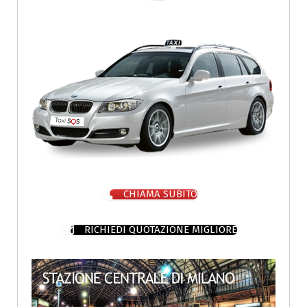
CHIAMA SUBITO
RICHIEDI QUOTAZIONE MIGLIORE