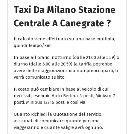
Taxi Da Milano Stazione
Centrale A Canegrate ?
Il calcolo viene effettuato su una base multipla,
quindi Tempo/km!
In base all orario, notturno (dalle 21.00 alle 5.59) o
diurno (dalle 6.00 alle 20.59) la tariffa potrebbe
avere delle maggiorazioni, ma non preoccuparti, ti
verrà comunicato subito.
Il costo può cambiare in base al veicolo di cui
necessiti, esempio Auto Berlina 4 posti, Minivan 7
posti, Minibus 12/16 posti e così via.
Quanto Richiedi la Quotazione del servizio,
assicurati di comunicarci quante persone
viaggeranno e quante valigie avrà ognuno.