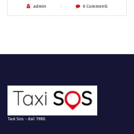
admin
0 Commenti
Taxi Sos - dal 1980.