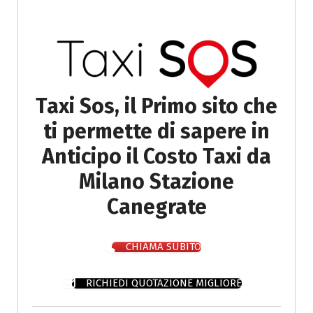
Taxi Sos, il Primo sito che
ti permette di sapere in
Anticipo il Costo Taxi da
Milano Stazione
Canegrate
CHIAMA SUBITO
RICHIEDI QUOTAZIONE MIGLIORE