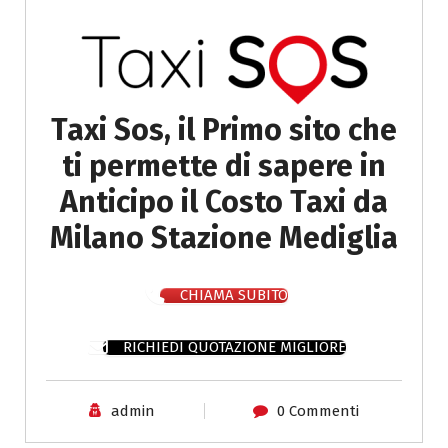
Taxi Sos, il Primo sito che
ti permette di sapere in
Anticipo il Costo Taxi da
Milano Stazione Mediglia
CHIAMA SUBITO
RICHIEDI QUOTAZIONE MIGLIORE
admin
0 Commenti