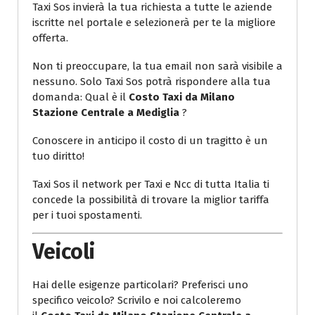
Taxi Sos invierà la tua richiesta a tutte le aziende
iscritte nel portale e selezionerà per te la migliore
offerta.
Non ti preoccupare, la tua email non sarà visibile a
nessuno. Solo Taxi Sos potrà rispondere alla tua
domanda: Qual è il
Costo Taxi da Milano
Stazione Centrale a Mediglia
?
Conoscere in anticipo il costo di un tragitto è un
tuo diritto!
Taxi Sos il network per Taxi e Ncc di tutta Italia ti
concede la possibilità di trovare la miglior tariffa
per i tuoi spostamenti.
Veicoli
Hai delle esigenze particolari? Preferisci uno
specifico veicolo? Scrivilo e noi calcoleremo