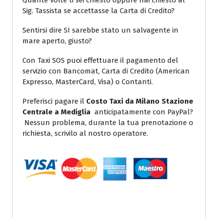
Quante volte ti sei chiesto oppure hai chiesto al
Sig. Tassista se accettasse la Carta di Credito?
Sentirsi dire SI sarebbe stato un salvagente in
mare aperto, giusto?
Con Taxi SOS puoi effettuare il pagamento del
servizio con Bancomat, Carta di Credito (American
Expresso, MasterCard, Visa) o Contanti.
Preferisci pagare il
Costo Taxi da Milano Stazione
Centrale a Mediglia
anticipatamente con PayPal?
Nessun problema, durante la tua prenotazione o
richiesta, scrivilo al nostro operatore.