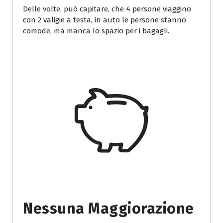
Delle volte, può capitare, che 4 persone viaggino
con 2 valigie a testa, in auto le persone stanno
comode, ma manca lo spazio per i bagagli.
Nessuna Maggiorazione