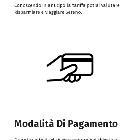
Conoscendo in anticipo la tariffa potrai Valutare,
Risparmiare e Viaggiare Sereno.
Modalità Di Pagamento