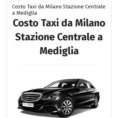
Costo Taxi da Milano Stazione Centrale
a Mediglia
Costo Taxi da Milano
Stazione Centrale a
Mediglia