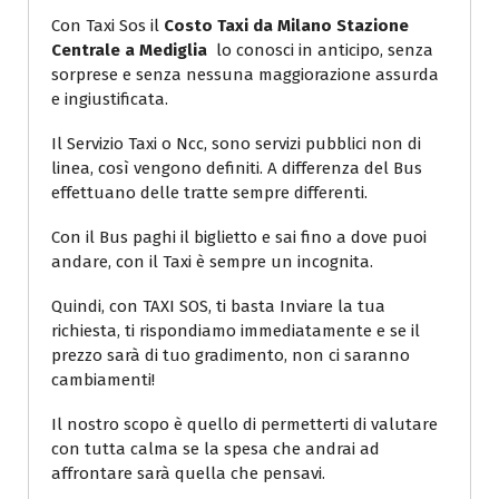
Con Taxi Sos il
Costo Taxi da Milano Stazione
Centrale a Mediglia
lo conosci in anticipo, senza
sorprese e senza nessuna maggiorazione assurda
e ingiustificata.
Il Servizio Taxi o Ncc, sono servizi pubblici non di
linea, così vengono definiti. A differenza del Bus
effettuano delle tratte sempre differenti.
Con il Bus paghi il biglietto e sai fino a dove puoi
andare, con il Taxi è sempre un incognita.
Quindi, con TAXI SOS, ti basta Inviare la tua
richiesta, ti rispondiamo immediatamente e se il
prezzo sarà di tuo gradimento, non ci saranno
cambiamenti!
Il nostro scopo è quello di permetterti di valutare
con tutta calma se la spesa che andrai ad
affrontare sarà quella che pensavi.