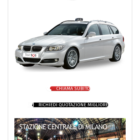
CHIAMA SUBITO
RICHIEDI QUOTAZIONE MIGLIORE