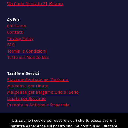
Via Curio Dentato 21, Milano
As For
Chi Siamo
Contatti
Privacy Policy
FAQ
Termini e Condizioni
Tutto sul Mondo Ncc
Tariffe e Servizi
Stazione Centrale per Rozzano
Malpensa per Linate
Malpensa per Bergamo Orio al Serio
Linate per Rozzano
Prenota in Anticipo e Risparmia
Utilizziamo i cookie per essere sicuri che tu possa avere la
migliore esperienza sul nostro sito. Se continui ad utilizzare