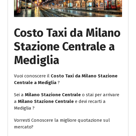
Costo Taxi da Milano
Stazione Centrale a
Mediglia
Vuoi conoscere il
Costo Taxi da Milano Stazione
Centrale a Mediglia
?
Sei a
Milano Stazione Centrale
o stai per arrivare
a
Milano Stazione Centrale
e devi recarti a
Mediglia ?
Vorresti Conoscere la migliore quotazione sul
mercato?