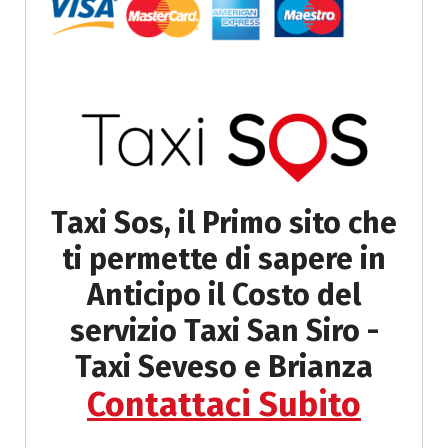
Taxi Sos, il Primo sito che
ti permette di sapere in
Anticipo il
Costo del
servizio Taxi San Siro -
Taxi Seveso e Brianza
Contattaci Subito