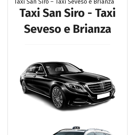
Taxi San Siro – Taxi Seveso e Brianza
Taxi San Siro - Taxi
Seveso e Brianza