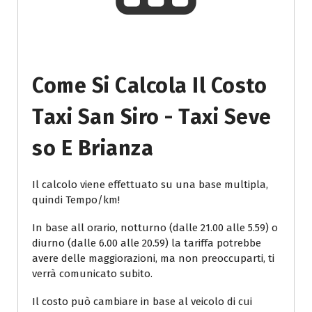
Come Si Calcola Il Costo
Taxi San Siro - Taxi Seve
So E Brianza
Il calcolo viene effettuato su una base multipla,
quindi Tempo/km!
In base all orario, notturno (dalle 21.00 alle 5.59) o
diurno (dalle 6.00 alle 20.59) la tariffa potrebbe
avere delle maggiorazioni, ma non preoccuparti, ti
verrà comunicato subito.
Il costo può cambiare in base al veicolo di cui