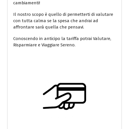
cambiamenti!
Il nostro scopo è quello di permetterti di valutare
con tutta calma se la spesa che andrai ad
affrontare sarà quella che pensavi.
Conoscendo in anticipo la tariffa potrai Valutare,
Risparmiare e Viaggiare Sereno.