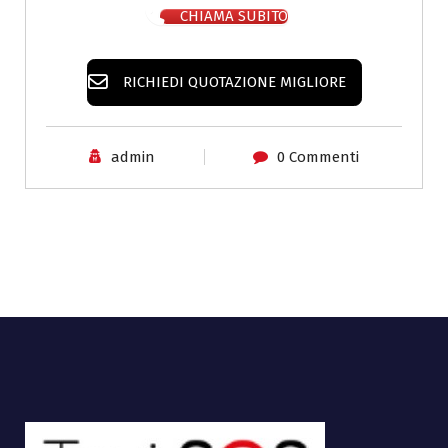
CHIAMA SUBITO
RICHIEDI QUOTAZIONE MIGLIORE
admin
0 Commenti