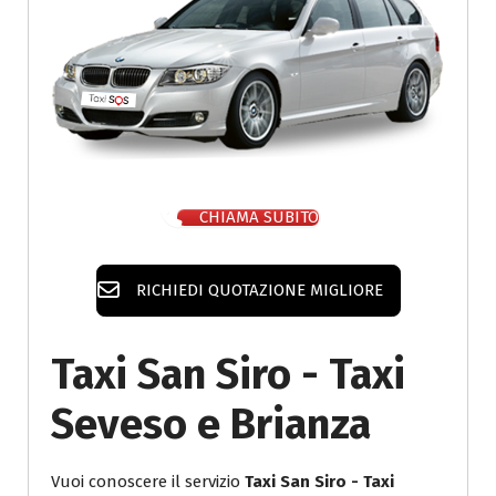
CHIAMA SUBITO
RICHIEDI QUOTAZIONE MIGLIORE
Taxi San Siro - Taxi
Seveso e Brianza
Vuoi conoscere il servizio
Taxi San Siro - Taxi