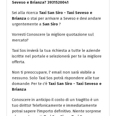
Seveso e Brianza? 3931520041
Sei alla ricerca
Taxi San Siro - Taxi Seveso e
Brianza
o stai per arrivare a Seveso e devi andare
urgentemente a
San Siro
?
Vorresti Conoscere la migliore quotazione sul
mercato?
Taxi Sos invierà la tua richiesta a tutte le aziende
iscritte nel portale e selezionerà per te la migliore
offerta.
Non ti preoccupare, l' email non sarà visibile a
nessuno. Solo Taxi Sos potrà rispondere alle tue
domande: Per te c'è
Taxi San Siro - Taxi Seveso e
Brianza
Conoscere in anticipo il costo di un tragitto è un
tuo diritto! Telefonicamente e immediatamente
potrai sapere l'importo definitivo. Niente sorprese