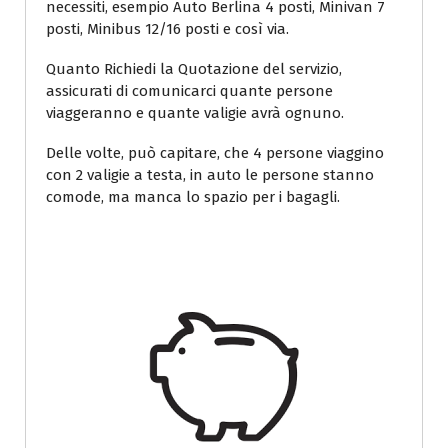
necessiti, esempio Auto Berlina 4 posti, Minivan 7
posti, Minibus 12/16 posti e così via.
Quanto Richiedi la Quotazione del servizio,
assicurati di comunicarci quante persone
viaggeranno e quante valigie avrà ognuno.
Delle volte, può capitare, che 4 persone viaggino
con 2 valigie a testa, in auto le persone stanno
comode, ma manca lo spazio per i bagagli.