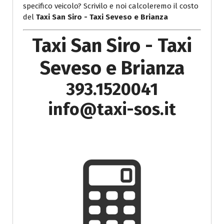
specifico veicolo? Scrivilo e noi calcoleremo il costo
del
Taxi San Siro - Taxi Seveso e Brianza
Taxi San Siro - Taxi
Seveso e Brianza
393.1520041
info@taxi-sos.it