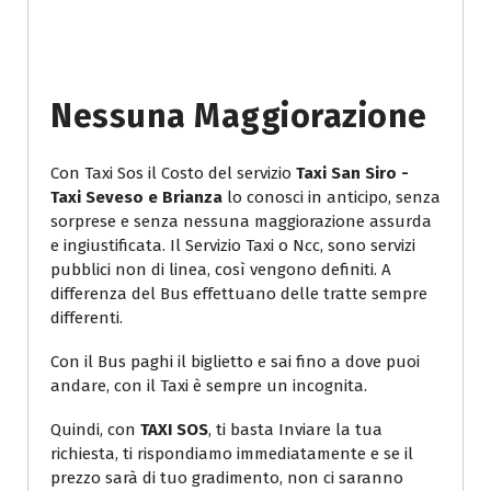
Nessuna Maggiorazione
Con Taxi Sos il Costo del servizio
Taxi San Siro -
Taxi Seveso e Brianza
lo conosci in anticipo, senza
sorprese e senza nessuna maggiorazione assurda
e ingiustificata. Il Servizio Taxi o Ncc, sono servizi
pubblici non di linea, così vengono definiti. A
differenza del Bus effettuano delle tratte sempre
differenti.
Con il Bus paghi il biglietto e sai fino a dove puoi
andare, con il Taxi è sempre un incognita.
Quindi, con
TAXI SOS
, ti basta Inviare la tua
richiesta, ti rispondiamo immediatamente e se il
prezzo sarà di tuo gradimento, non ci saranno