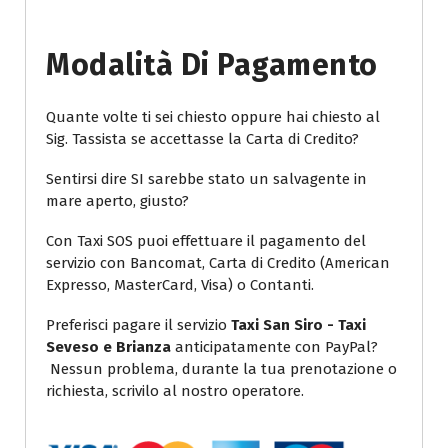
Modalità Di Pagamento
Quante volte ti sei chiesto oppure hai chiesto al
Sig. Tassista se accettasse la Carta di Credito?
Sentirsi dire SI sarebbe stato un salvagente in
mare aperto, giusto?
Con Taxi SOS puoi effettuare il pagamento del
servizio con Bancomat, Carta di Credito (American
Expresso, MasterCard, Visa) o Contanti.
Preferisci pagare il servizio
Taxi San Siro - Taxi
Seveso e Brianza
anticipatamente con PayPal?
Nessun problema, durante la tua prenotazione o
richiesta, scrivilo al nostro operatore.