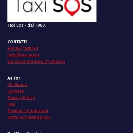
Taxi Sos - dal 1980.
CONTATTI
+39 393 1520041
info@taxi-sos.it
Via Curio Dentato 21, Milano
As For
Chi Siamo
Contatti
Privacy Policy
FAQ
Termini e Condizioni
Tutto sul Mondo Ncc