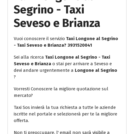
Segrino - Taxi
Seveso e Brianza
Vuoi conoscere il servizio
Taxi Longone al Segrino
- Taxi Seveso e Brianza? 3931520041
Sei alla ricerca
Taxi Longone al Segrino - Taxi
Seveso e Brianza
o stai per arrivare a Seveso e
devi andare urgentemente a
Longone al Segrino
?
Vorresti Conoscere la migliore quotazione sul
mercato?
Taxi Sos invierà la tua richiesta a tutte le aziende
iscritte nel portale e selezionerà per te la migliore
offerta.
Non ti preoccupare, l' email non sarà visibile a