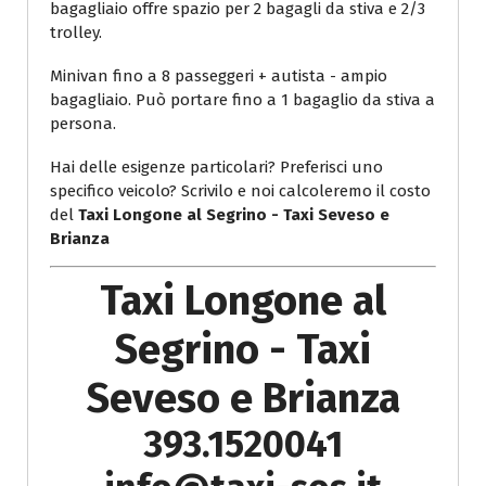
bagagliaio offre spazio per 2 bagagli da stiva e 2/3
trolley.
Minivan fino a 8 passeggeri + autista - ampio
bagagliaio. Può portare fino a 1 bagaglio da stiva a
persona.
Hai delle esigenze particolari? Preferisci uno
specifico veicolo? Scrivilo e noi calcoleremo il costo
del
Taxi Longone al Segrino - Taxi Seveso e
Brianza
Taxi Longone al
Segrino - Taxi
Seveso e Brianza
393.1520041