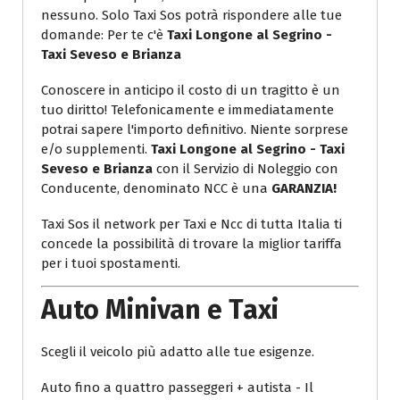
nessuno. Solo Taxi Sos potrà rispondere alle tue
domande: Per te c'è
Taxi Longone al Segrino -
Taxi Seveso e Brianza
Conoscere in anticipo il costo di un tragitto è un
tuo diritto! Telefonicamente e immediatamente
potrai sapere l'importo definitivo. Niente sorprese
e/o supplementi.
Taxi Longone al Segrino - Taxi
Seveso e Brianza
con il Servizio di Noleggio con
Conducente, denominato NCC è una
GARANZIA!
Taxi Sos il network per Taxi e Ncc di tutta Italia ti
concede la possibilità di trovare la miglior tariffa
per i tuoi spostamenti.
Auto Minivan e Taxi
Scegli il veicolo più adatto alle tue esigenze.
Auto fino a quattro passeggeri + autista - Il