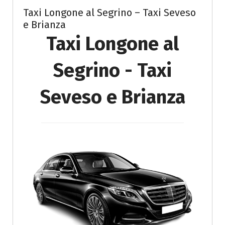
Taxi Longone al Segrino – Taxi Seveso
e Brianza
Taxi Longone al
Segrino - Taxi
Seveso e Brianza