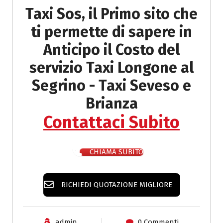
Taxi Sos, il Primo sito che
ti permette di sapere in
Anticipo il
Costo del
servizio Taxi Longone al
Segrino - Taxi Seveso e
Brianza
Contattaci Subito
CHIAMA SUBITO
RICHIEDI QUOTAZIONE MIGLIORE
admin
0 Commenti