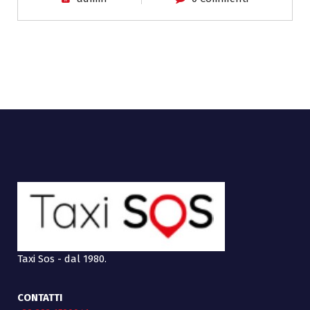
Taxi Sos - dal 1980.
CONTATTI