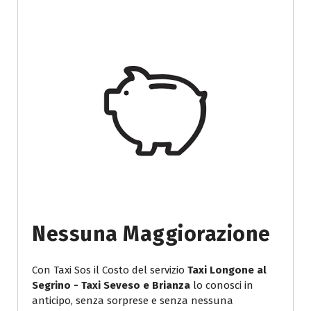
Nessuna Maggiorazione
Con Taxi Sos il Costo del servizio
Taxi Longone al
Segrino - Taxi Seveso e Brianza
lo conosci in
anticipo, senza sorprese e senza nessuna