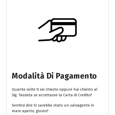
Modalità Di Pagamento
Quante volte ti sei chiesto oppure hai chiesto al
Sig. Tassista se accettasse la Carta di Credito?
Sentirsi dire SI sarebbe stato un salvagente in
mare aperto, giusto?