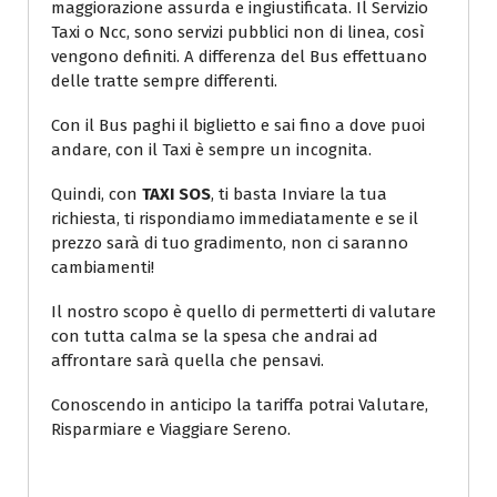
maggiorazione assurda e ingiustificata. Il Servizio
Taxi o Ncc, sono servizi pubblici non di linea, così
vengono definiti. A differenza del Bus effettuano
delle tratte sempre differenti.
Con il Bus paghi il biglietto e sai fino a dove puoi
andare, con il Taxi è sempre un incognita.
Quindi, con
TAXI SOS
, ti basta Inviare la tua
richiesta, ti rispondiamo immediatamente e se il
prezzo sarà di tuo gradimento, non ci saranno
cambiamenti!
Il nostro scopo è quello di permetterti di valutare
con tutta calma se la spesa che andrai ad
affrontare sarà quella che pensavi.
Conoscendo in anticipo la tariffa potrai Valutare,
Risparmiare e Viaggiare Sereno.