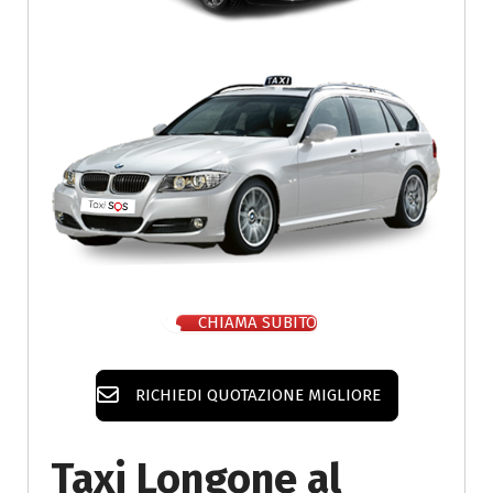
CHIAMA SUBITO
RICHIEDI QUOTAZIONE MIGLIORE
Taxi Longone al