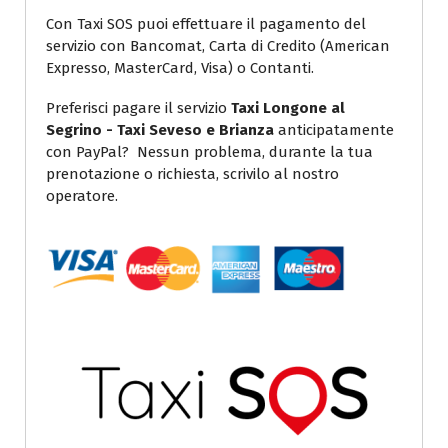
Con Taxi SOS puoi effettuare il pagamento del
servizio con Bancomat, Carta di Credito (American
Expresso, MasterCard, Visa) o Contanti.
Preferisci pagare il servizio
Taxi Longone al
Segrino - Taxi Seveso e Brianza
anticipatamente
con PayPal? Nessun problema, durante la tua
prenotazione o richiesta, scrivilo al nostro
operatore.