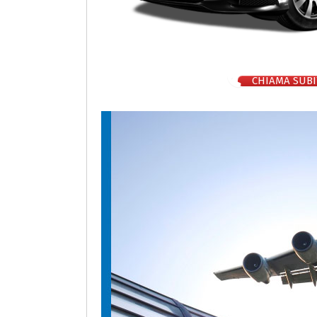
CHIAMA SUBI