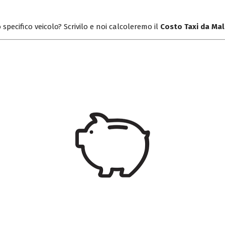
 specifico veicolo? Scrivilo e noi calcoleremo il
Costo Taxi da Ma