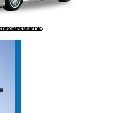
DI QUOTAZIONE MIGLIORE