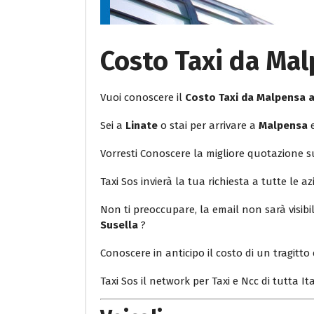
Costo Taxi da Mal
Vuoi conoscere il
Costo Taxi da Malpensa 
Sei a
Linate
o stai per arrivare a
Malpensa
e
Vorresti Conoscere la migliore quotazione 
Taxi Sos invierà la tua richiesta a tutte le az
Non ti preoccupare, la email non sarà visib
Susella
?
Conoscere in anticipo il costo di un tragitto 
Taxi Sos il network per Taxi e Ncc di tutta Ita