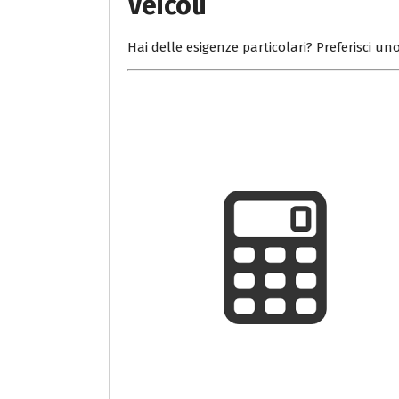
Veicoli
Hai delle esigenze particolari? Preferisci uno