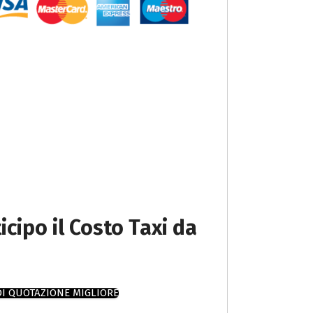
icipo il Costo Taxi da
DI QUOTAZIONE MIGLIORE