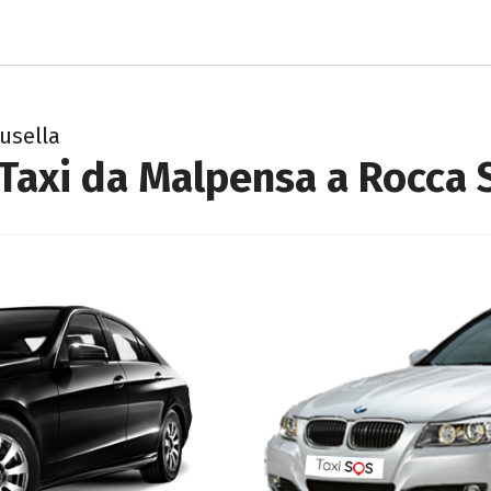
usella
Taxi da Malpensa a Rocca 