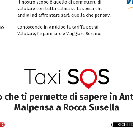
Il nostro scopo è quello di permetterti di
valutare con tutta calma se la spesa che
andrai ad affrontare sarà quella che pensavi.
Conoscendo in anticipo la tariffa potrai
io
Valutare, Risparmiare e Viaggiare Sereno.
to che ti permette di sapere in Ant
Malpensa a Rocca Susella
TO
RICHIE