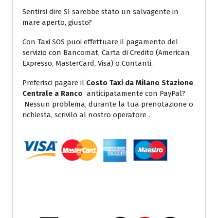
Sentirsi dire SI sarebbe stato un salvagente in
mare aperto, giusto?
Con Taxi SOS puoi effettuare il pagamento del
servizio con Bancomat, Carta di Credito (American
Expresso, MasterCard, Visa) o Contanti.
Preferisci pagare il
Costo Taxi da Milano Stazione
Centrale a Ranco
anticipatamente con PayPal?
Nessun problema, durante la tua prenotazione o
richiesta, scrivilo al nostro operatore .