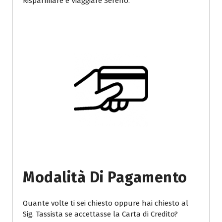
Risparmiare e Viaggiare Sereno.
Modalità Di Pagamento
Quante volte ti sei chiesto oppure hai chiesto al
Sig. Tassista se accettasse la Carta di Credito?