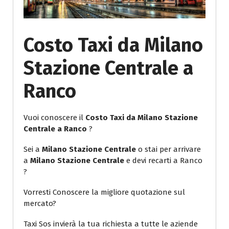
Costo Taxi da Milano
Stazione Centrale a
Ranco
Vuoi conoscere il
Costo Taxi da Milano Stazione
Centrale a Ranco
?
Sei a
Milano Stazione Centrale
o stai per arrivare
a
Milano Stazione Centrale
e devi recarti a Ranco
?
Vorresti Conoscere la migliore quotazione sul
mercato?
Taxi Sos invierà la tua richiesta a tutte le aziende