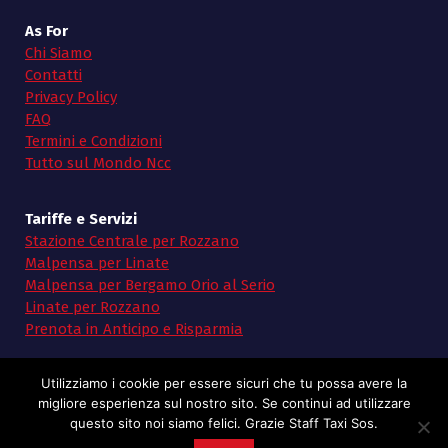
As For
Chi Siamo
Contatti
Privacy Policy
FAQ
Termini e Condizioni
Tutto sul Mondo Ncc
Tariffe e Servizi
Stazione Centrale per Rozzano
Malpensa per Linate
Malpensa per Bergamo Orio al Serio
Linate per Rozzano
Prenota in Anticipo e Risparmia
Utilizziamo i cookie per essere sicuri che tu possa avere la
migliore esperienza sul nostro sito. Se continui ad utilizzare
questo sito noi siamo felici. Grazie Staff Taxi Sos.