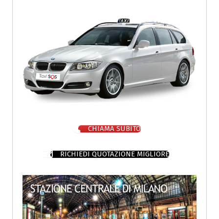
CHIAMA SUBITO
RICHIEDI QUOTAZIONE MIGLIORE