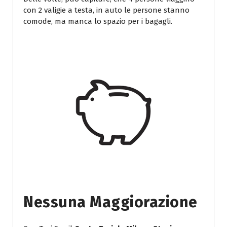
con 2 valigie a testa, in auto le persone stanno
comode, ma manca lo spazio per i bagagli.
Nessuna Maggiorazione