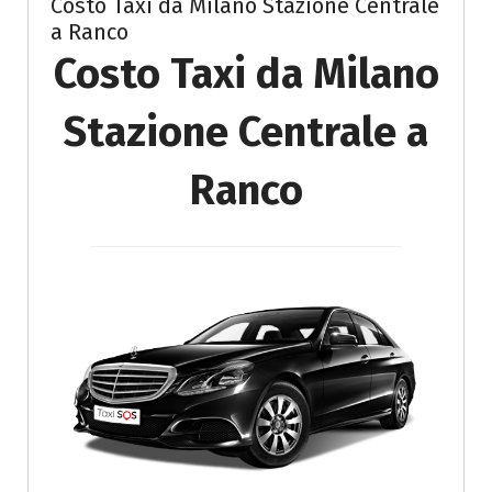
Costo Taxi da Milano Stazione Centrale
a Ranco
Costo Taxi da Milano
Stazione Centrale a
Ranco