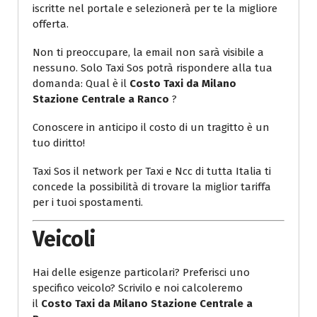
iscritte nel portale e selezionerà per te la migliore
offerta.
Non ti preoccupare, la email non sarà visibile a
nessuno. Solo Taxi Sos potrà rispondere alla tua
domanda: Qual è il
Costo Taxi da Milano
Stazione Centrale a Ranco
?
Conoscere in anticipo il costo di un tragitto è un
tuo diritto!
Taxi Sos il network per Taxi e Ncc di tutta Italia ti
concede la possibilità di trovare la miglior tariffa
per i tuoi spostamenti.
Veicoli
Hai delle esigenze particolari? Preferisci uno
specifico veicolo? Scrivilo e noi calcoleremo
il
Costo Taxi da Milano Stazione Centrale a