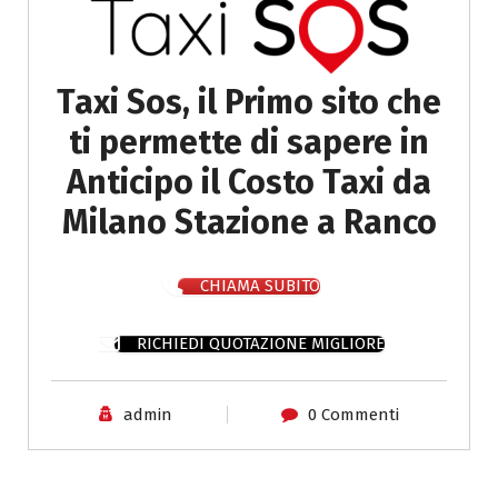
Taxi Sos, il Primo sito che
ti permette di sapere in
Anticipo il Costo Taxi da
Milano Stazione a Ranco
CHIAMA SUBITO
RICHIEDI QUOTAZIONE MIGLIORE
admin
0 Commenti