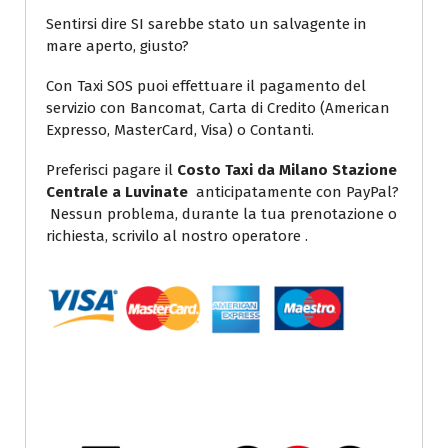
Sentirsi dire SI sarebbe stato un salvagente in
mare aperto, giusto?
Con Taxi SOS puoi effettuare il pagamento del
servizio con Bancomat, Carta di Credito (American
Expresso, MasterCard, Visa) o Contanti.
Preferisci pagare il
Costo Taxi da Milano Stazione
Centrale a Luvinate
anticipatamente con PayPal?
Nessun problema, durante la tua prenotazione o
richiesta, scrivilo al nostro operatore .