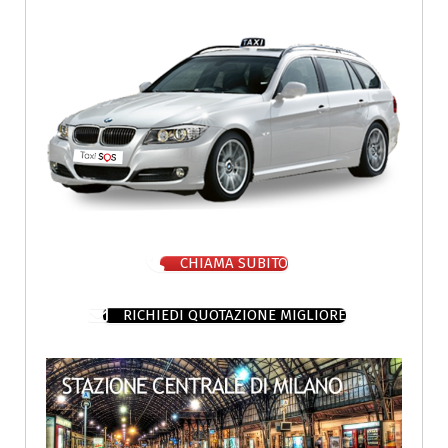
CHIAMA SUBITO
RICHIEDI QUOTAZIONE MIGLIORE