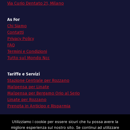
Via Curio Dentato 21, Milano
As For
Chi Siamo
Contatti
Privacy Policy
FAQ
Termini e Condizioni
Tutto sul Mondo Ncc
Tariffe e Servizi
Stazione Centrale per Rozzano
Malpensa per Linate
Malpensa per Bergamo Orio al Serio
Linate per Rozzano
Prenota in Anticipo e Risparmia
Utilizziamo i cookie per essere sicuri che tu possa avere la
migliore esperienza sul nostro sito. Se continui ad utilizzare