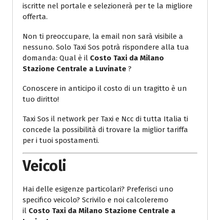
iscritte nel portale e selezionerà per te la migliore
offerta.
Non ti preoccupare, la email non sarà visibile a
nessuno. Solo Taxi Sos potrà rispondere alla tua
domanda: Qual è il
Costo Taxi da Milano
Stazione Centrale a Luvinate
?
Conoscere in anticipo il costo di un tragitto è un
tuo diritto!
Taxi Sos il network per Taxi e Ncc di tutta Italia ti
concede la possibilità di trovare la miglior tariffa
per i tuoi spostamenti.
Veicoli
Hai delle esigenze particolari? Preferisci uno
specifico veicolo? Scrivilo e noi calcoleremo
il
Costo Taxi da Milano Stazione Centrale a