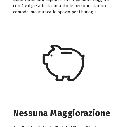
con 2 valigie a testa, in auto le persone stanno
comode, ma manca lo spazio per i bagagli.
Nessuna Maggiorazione