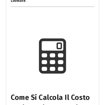
Luvinate
.
Come Si Calcola Il Costo