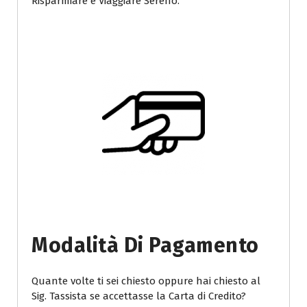
Risparmiare e Viaggiare Sereno.
Modalità Di Pagamento
Quante volte ti sei chiesto oppure hai chiesto al
Sig. Tassista se accettasse la Carta di Credito?