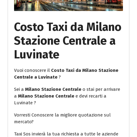
Costo Taxi da Milano
Stazione Centrale a
Luvinate
Vuoi conoscere il
Costo Taxi da Milano Stazione
Centrale a Luvinate
?
Sei a
Milano Stazione Centrale
o stai per arrivare
a
Milano Stazione Centrale
e devi recarti a
Luvinate ?
Vorresti Conoscere la migliore quotazione sul
mercato?
Taxi Sos invierà la tua richiesta a tutte le aziende