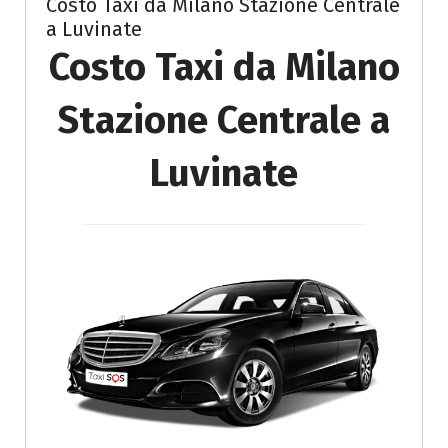
Costo Taxi da Milano Stazione Centrale
a Luvinate
Costo Taxi da Milano
Stazione Centrale a
Luvinate