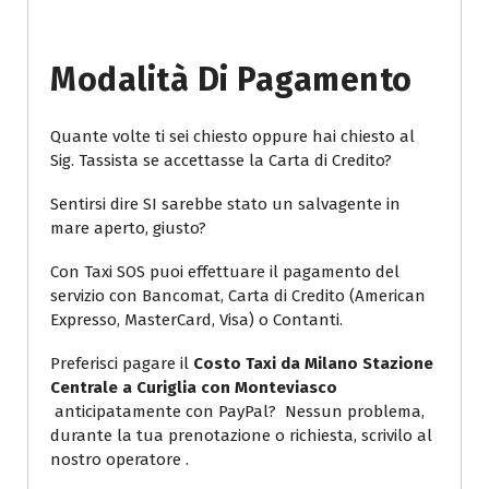
Modalità Di Pagamento
Quante volte ti sei chiesto oppure hai chiesto al
Sig. Tassista se accettasse la Carta di Credito?
Sentirsi dire SI sarebbe stato un salvagente in
mare aperto, giusto?
Con Taxi SOS puoi effettuare il pagamento del
servizio con Bancomat, Carta di Credito (American
Expresso, MasterCard, Visa) o Contanti.
Preferisci pagare il
Costo Taxi da Milano Stazione
Centrale a Curiglia con Monteviasco
anticipatamente con PayPal? Nessun problema,
durante la tua prenotazione o richiesta, scrivilo al
nostro operatore .