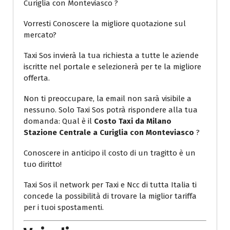
Curiglia con Monteviasco ?
Vorresti Conoscere la migliore quotazione sul
mercato?
Taxi Sos invierà la tua richiesta a tutte le aziende
iscritte nel portale e selezionerà per te la migliore
offerta.
Non ti preoccupare, la email non sarà visibile a
nessuno. Solo Taxi Sos potrà rispondere alla tua
domanda: Qual è il
Costo Taxi da Milano
Stazione Centrale a Curiglia con Monteviasco
?
Conoscere in anticipo il costo di un tragitto è un
tuo diritto!
Taxi Sos il network per Taxi e Ncc di tutta Italia ti
concede la possibilità di trovare la miglior tariffa
per i tuoi spostamenti.