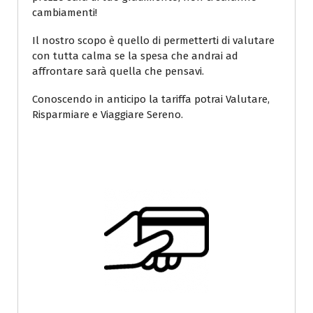
cambiamenti!
Il nostro scopo è quello di permetterti di valutare
con tutta calma se la spesa che andrai ad
affrontare sarà quella che pensavi.
Conoscendo in anticipo la tariffa potrai Valutare,
Risparmiare e Viaggiare Sereno.