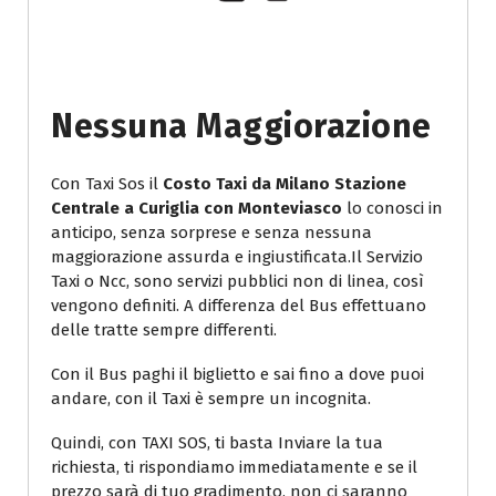
Nessuna Maggiorazione
Con Taxi Sos il
Costo Taxi da Milano Stazione
Centrale a Curiglia con Monteviasco
lo conosci in
anticipo, senza sorprese e senza nessuna
maggiorazione assurda e ingiustificata.Il Servizio
Taxi o Ncc, sono servizi pubblici non di linea, così
vengono definiti. A differenza del Bus effettuano
delle tratte sempre differenti.
Con il Bus paghi il biglietto e sai fino a dove puoi
andare, con il Taxi è sempre un incognita.
Quindi, con TAXI SOS, ti basta Inviare la tua
richiesta, ti rispondiamo immediatamente e se il
prezzo sarà di tuo gradimento, non ci saranno