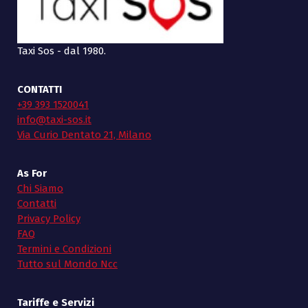
Taxi Sos - dal 1980.
CONTATTI
+39 393 1520041
info@taxi-sos.it
Via Curio Dentato 21, Milano
As For
Chi Siamo
Contatti
Privacy Policy
FAQ
Termini e Condizioni
Tutto sul Mondo Ncc
Tariffe e Servizi