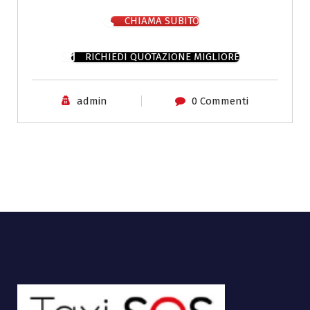
CHIAMA SUBITO
RICHIEDI QUOTAZIONE MIGLIORE
admin
0 Commenti