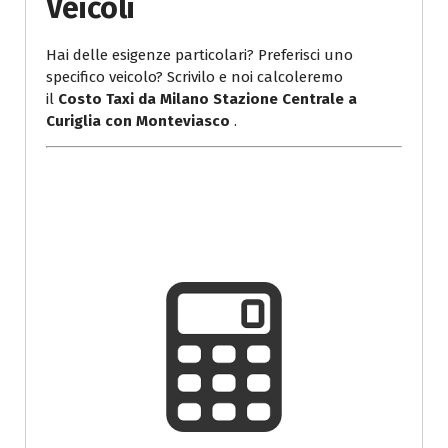
Veicoli
Hai delle esigenze particolari? Preferisci uno
specifico veicolo? Scrivilo e noi calcoleremo
il
Costo Taxi da Milano Stazione Centrale a
Curiglia con Monteviasco
.