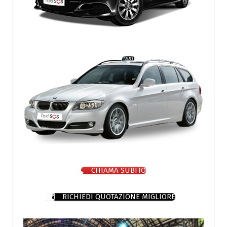
CHIAMA SUBITO
RICHIEDI QUOTAZIONE MIGLIORE