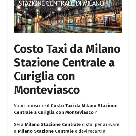
Costo Taxi da Milano
Stazione Centrale a
Curiglia con
Monteviasco
Vuoi conoscere il
Costo Taxi da Milano Stazione
Centrale a Curiglia con Monteviasco
?
Sei a
Milano Stazione Centrale
o stai per arrivare
a
Milano Stazione Centrale
e devi recarti a