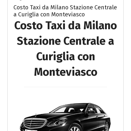
Costo Taxi da Milano Stazione Centrale
a Curiglia con Monteviasco
Costo Taxi da Milano
Stazione Centrale a
Curiglia con
Monteviasco