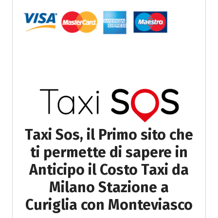
Taxi Sos, il Primo sito che
ti permette di sapere in
Anticipo il Costo Taxi da
Milano Stazione a
Curiglia con Monteviasco