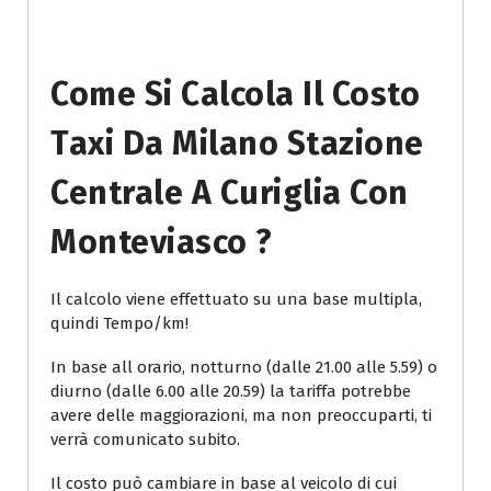
Come Si Calcola Il Costo
Taxi Da Milano Stazione
Centrale A Curiglia Con
Monteviasco ?
Il calcolo viene effettuato su una base multipla,
quindi Tempo/km!
In base all orario, notturno (dalle 21.00 alle 5.59) o
diurno (dalle 6.00 alle 20.59) la tariffa potrebbe
avere delle maggiorazioni, ma non preoccuparti, ti
verrà comunicato subito.
Il costo può cambiare in base al veicolo di cui