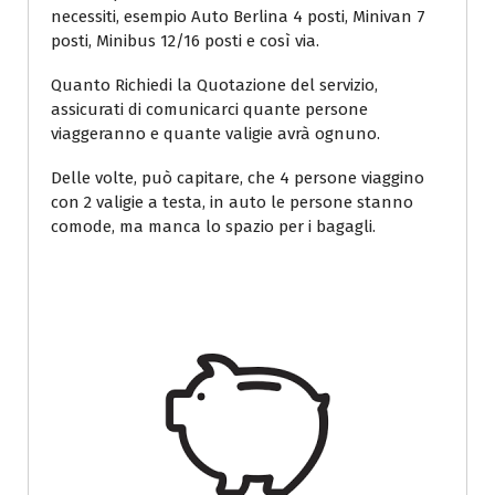
necessiti, esempio Auto Berlina 4 posti, Minivan 7
posti, Minibus 12/16 posti e così via.
Quanto Richiedi la Quotazione del servizio,
assicurati di comunicarci quante persone
viaggeranno e quante valigie avrà ognuno.
Delle volte, può capitare, che 4 persone viaggino
con 2 valigie a testa, in auto le persone stanno
comode, ma manca lo spazio per i bagagli.