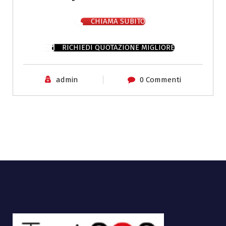
CHIAMA SUBITO
RICHIEDI QUOTAZIONE MIGLIORE
admin
0 Commenti