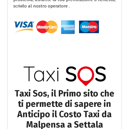
scrivilo al nostro operatore .
Taxi Sos, il Primo sito che
ti permette di sapere in
Anticipo il Costo Taxi da
Malpensa a Settala