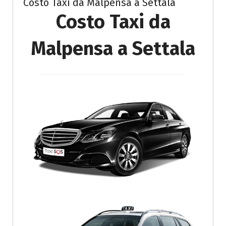
Costo Taxi da Malpensa a Settala
Costo Taxi da
Malpensa a Settala