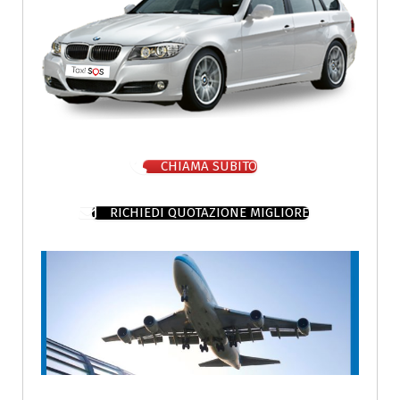
CHIAMA SUBITO
RICHIEDI QUOTAZIONE MIGLIORE