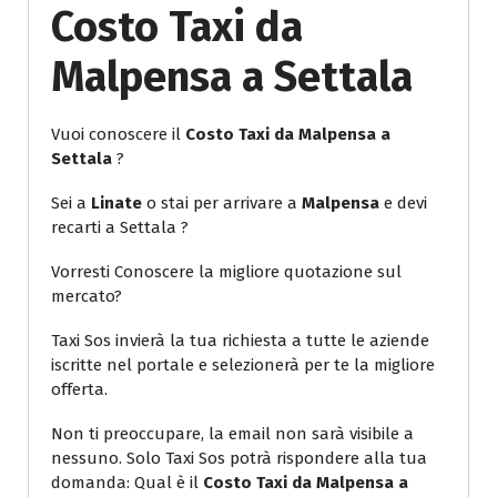
Costo Taxi da
Malpensa a Settala
Vuoi conoscere il
Costo Taxi da Malpensa a
Settala
?
Sei a
Linate
o stai per arrivare a
Malpensa
e devi
recarti a Settala ?
Vorresti Conoscere la migliore quotazione sul
mercato?
Taxi Sos invierà la tua richiesta a tutte le aziende
iscritte nel portale e selezionerà per te la migliore
offerta.
Non ti preoccupare, la email non sarà visibile a
nessuno. Solo Taxi Sos potrà rispondere alla tua
domanda: Qual è il
Costo Taxi da Malpensa a