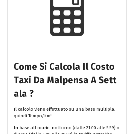
Come Si Calcola Il Costo
Taxi Da Malpensa A Sett
Ala ?
Il calcolo viene effettuato su una base multipla,
quindi Tempo/km!
In base all orario, notturno (dalle 21.00 alle 5.59) o