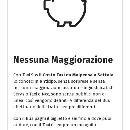
Nessuna Maggiorazione
Con Taxi Sos il
Costo Taxi da Malpensa a Settala
lo conosci in anticipo, senza sorprese e senza
nessuna maggiorazione assurda e ingiustificata.Il
Servizio Taxi o Ncc, sono servizi pubblici non di
linea, così vengono definiti. A differenza del Bus
effettuano delle tratte sempre differenti.
Con il Bus paghi il biglietto e sai fino a dove puoi
andare, con il Taxi è sempre un incognita.