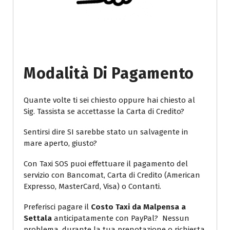
Modalità Di Pagamento
Quante volte ti sei chiesto oppure hai chiesto al
Sig. Tassista se accettasse la Carta di Credito?
Sentirsi dire SI sarebbe stato un salvagente in
mare aperto, giusto?
Con Taxi SOS puoi effettuare il pagamento del
servizio con Bancomat, Carta di Credito (American
Expresso, MasterCard, Visa) o Contanti.
Preferisci pagare il
Costo Taxi da Malpensa a
Settala
anticipatamente con PayPal? Nessun
problema, durante la tua prenotazione o richiesta,