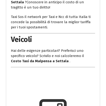
Settala
?Conoscere in anticipo il costo di un
tragitto è un tuo diritto!
Taxi Sos il network per Taxi e Ncc di tutta Italia ti
concede la possibilità di trovare la miglior tariffa
per i tuoi spostamenti.
Veicoli
Hai delle esigenze particolari? Preferisci uno
specifico veicolo? Scrivilo e noi calcoleremo il
Costo Taxi da Malpensa a Settala
.