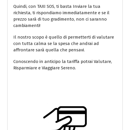
Quindi, con TAXI SOS, ti basta Inviare la tua
richiesta, ti rispondiamo immediatamente e se il
prezzo sarà di tuo gradimento, non ci saranno
cambiamenti!
Il nostro scopo è quello di permetterti di valutare
con tutta calma se la spesa che andrai ad
affrontare sarà quella che pensavi.
Conoscendo in anticipo la tariffa potrai Valutare,
Risparmiare e Viaggiare Sereno.