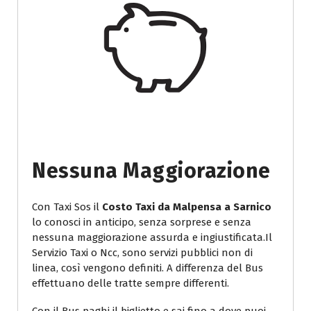
Nessuna Maggiorazione
Con Taxi Sos il
Costo Taxi da Malpensa a Sarnico
lo conosci in anticipo, senza sorprese e senza
nessuna maggiorazione assurda e ingiustificata.Il
Servizio Taxi o Ncc, sono servizi pubblici non di
linea, così vengono definiti. A differenza del Bus
effettuano delle tratte sempre differenti.