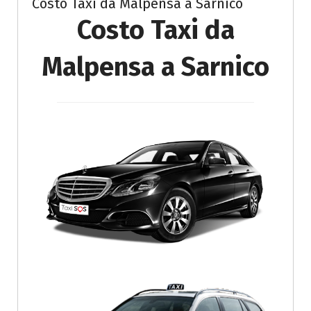
Costo Taxi da Malpensa a Sarnico
Costo Taxi da
Malpensa a Sarnico