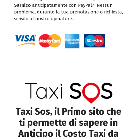
Sarnico
anticipatamente con PayPal? Nessun
problema, durante la tua prenotazione o richiesta,
scrivilo al nostro operatore .
Taxi Sos, il Primo sito che
ti permette di sapere in
Anticipo il Costo Taxi da