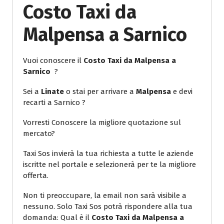
Costo Taxi da
Malpensa a Sarnico
Vuoi conoscere il
Costo Taxi da Malpensa a
Sarnico
?
Sei a
Linate
o stai per arrivare a
Malpensa
e devi
recarti a Sarnico ?
Vorresti Conoscere la migliore quotazione sul
mercato?
Taxi Sos invierà la tua richiesta a tutte le aziende
iscritte nel portale e selezionerà per te la migliore
offerta.
Non ti preoccupare, la email non sarà visibile a
nessuno. Solo Taxi Sos potrà rispondere alla tua
domanda: Qual è il
Costo Taxi da Malpensa a