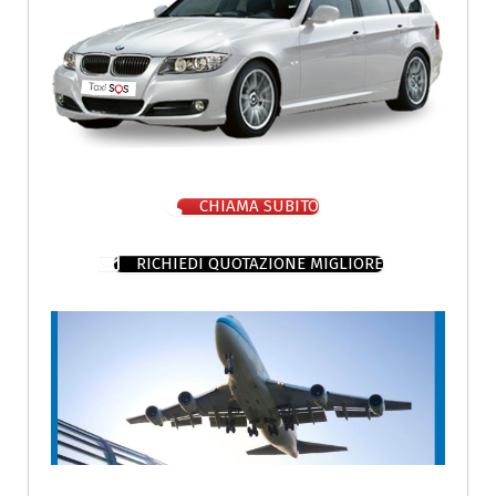
CHIAMA SUBITO
RICHIEDI QUOTAZIONE MIGLIORE