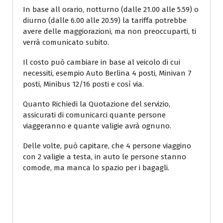
In base all orario, notturno (dalle 21.00 alle 5.59) o
diurno (dalle 6.00 alle 20.59) la tariffa potrebbe
avere delle maggiorazioni, ma non preoccuparti, ti
verrà comunicato subito.
Il costo può cambiare in base al veicolo di cui
necessiti, esempio Auto Berlina 4 posti, Minivan 7
posti, Minibus 12/16 posti e così via.
Quanto Richiedi la Quotazione del servizio,
assicurati di comunicarci quante persone
viaggeranno e quante valigie avrà ognuno.
Delle volte, può capitare, che 4 persone viaggino
con 2 valigie a testa, in auto le persone stanno
comode, ma manca lo spazio per i bagagli.