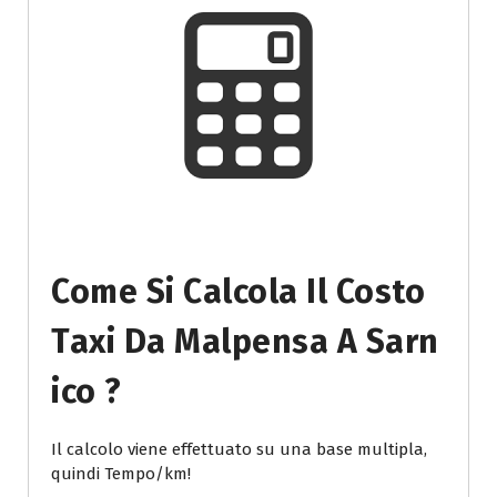
Come Si Calcola Il Costo
Taxi Da Malpensa A Sarn
Ico ?
Il calcolo viene effettuato su una base multipla,
quindi Tempo/km!