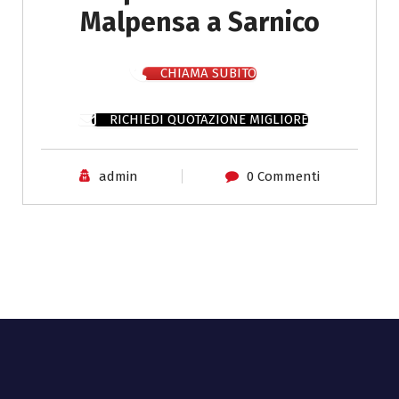
Malpensa a Sarnico
CHIAMA SUBITO
RICHIEDI QUOTAZIONE MIGLIORE
admin
0 Commenti