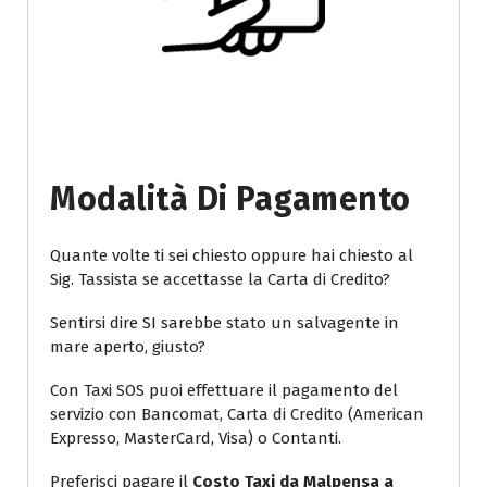
Modalità Di Pagamento
Quante volte ti sei chiesto oppure hai chiesto al
Sig. Tassista se accettasse la Carta di Credito?
Sentirsi dire SI sarebbe stato un salvagente in
mare aperto, giusto?
Con Taxi SOS puoi effettuare il pagamento del
servizio con Bancomat, Carta di Credito (American
Expresso, MasterCard, Visa) o Contanti.
Preferisci pagare il
Costo Taxi da Malpensa a