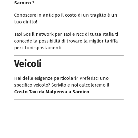
Sarnico
?
Conoscere in anticipo il costo di un tragitto è un
tuo diritto!
Taxi Sos il network per Taxi e Ncc di tutta Italia ti
concede la possibilità di trovare la miglior tariffa
per i tuoi spostamenti.
Veicoli
Hai delle esigenze particolari? Preferisci uno
specifico veicolo? Scrivilo e noi calcoleremo il
Costo Taxi da Malpensa a Sarnico
.