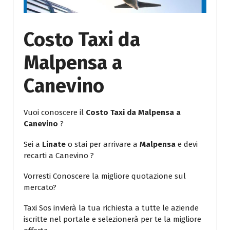
Costo Taxi da
Malpensa a
Canevino
Vuoi conoscere il
Costo Taxi da Malpensa a
Canevino
?
Sei a
Linate
o stai per arrivare a
Malpensa
e devi
recarti a Canevino ?
Vorresti Conoscere la migliore quotazione sul
mercato?
Taxi Sos invierà la tua richiesta a tutte le aziende
iscritte nel portale e selezionerà per te la migliore