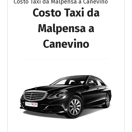
Costo Taxi da Malpensa a Canevino
Costo Taxi da
Malpensa a
Canevino