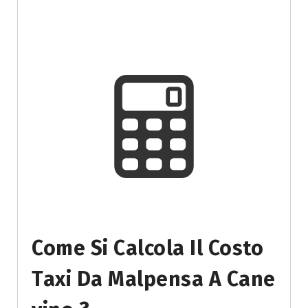
Come Si Calcola Il Costo
Taxi Da Malpensa A Cane