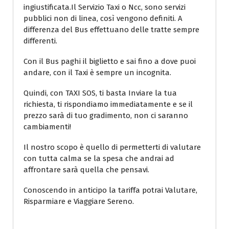
ingiustificata.Il Servizio Taxi o Ncc, sono servizi
pubblici non di linea, così vengono definiti. A
differenza del Bus effettuano delle tratte sempre
differenti.
Con il Bus paghi il biglietto e sai fino a dove puoi
andare, con il Taxi è sempre un incognita.
Quindi, con TAXI SOS, ti basta Inviare la tua
richiesta, ti rispondiamo immediatamente e se il
prezzo sarà di tuo gradimento, non ci saranno
cambiamenti!
Il nostro scopo è quello di permetterti di valutare
con tutta calma se la spesa che andrai ad
affrontare sarà quella che pensavi.
Conoscendo in anticipo la tariffa potrai Valutare,
Risparmiare e Viaggiare Sereno.