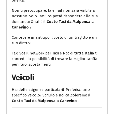
offerta.
Non ti preoccupare, la email non sarà visibile a
nessuno. Solo Taxi Sos potrà rispondere alla tua
domanda: Qual è il
Costo Taxi da Malpensa a
Canevino
?
Conoscere in anticipo il costo di un tragitto è un
tuo diritto!
Taxi Sos il network per Taxi e Ncc di tutta Italia ti
concede la possibilità di trovare la miglior tariffa
per i tuoi spostamenti.
Veicoli
Hai delle esigenze particolari? Preferisci uno
specifico veicolo? Scrivilo e noi calcoleremo il
Costo Taxi da Malpensa a Canevino
.