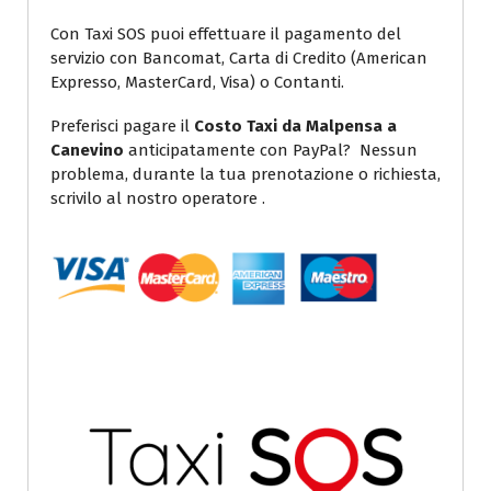
Con Taxi SOS puoi effettuare il pagamento del
servizio con Bancomat, Carta di Credito (American
Expresso, MasterCard, Visa) o Contanti.
Preferisci pagare il
Costo Taxi da Malpensa a
Canevino
anticipatamente con PayPal? Nessun
problema, durante la tua prenotazione o richiesta,
scrivilo al nostro operatore .