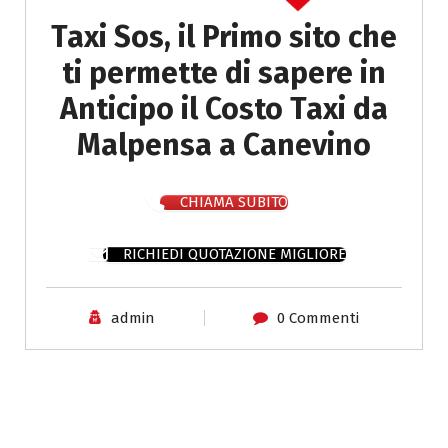
Taxi Sos, il Primo sito che
ti permette di sapere in
Anticipo il Costo Taxi da
Malpensa a Canevino
CHIAMA SUBITO
RICHIEDI QUOTAZIONE MIGLIORE
admin
0 Commenti