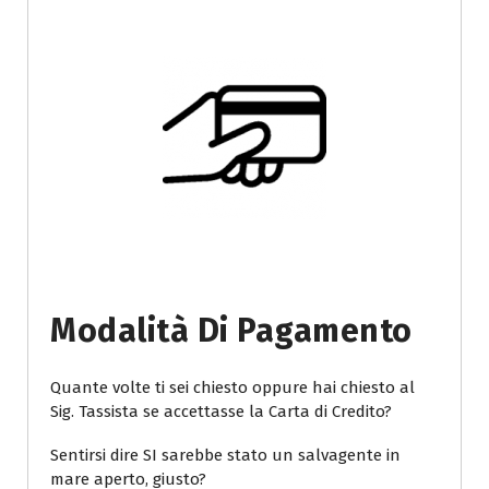
Modalità Di Pagamento
Quante volte ti sei chiesto oppure hai chiesto al
Sig. Tassista se accettasse la Carta di Credito?
Sentirsi dire SI sarebbe stato un salvagente in
mare aperto, giusto?