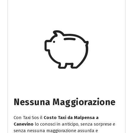
Nessuna Maggiorazione
Con Taxi Sos il
Costo Taxi da Malpensa a
Canevino
lo conosci in anticipo, senza sorprese e
senza nessuna maggiorazione assurda e