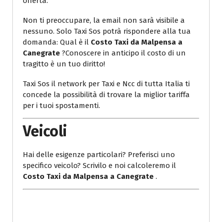
offerta.
Non ti preoccupare, la email non sarà visibile a
nessuno. Solo Taxi Sos potrà rispondere alla tua
domanda: Qual è il
Costo Taxi da Malpensa a
Canegrate
?Conoscere in anticipo il costo di un
tragitto è un tuo diritto!
Taxi Sos il network per Taxi e Ncc di tutta Italia ti
concede la possibilità di trovare la miglior tariffa
per i tuoi spostamenti.
Veicoli
Hai delle esigenze particolari? Preferisci uno
specifico veicolo? Scrivilo e noi calcoleremo il
Costo Taxi da Malpensa a Canegrate
.