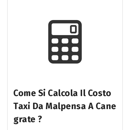
Come Si Calcola Il Costo
Taxi Da Malpensa A Cane
Grate ?