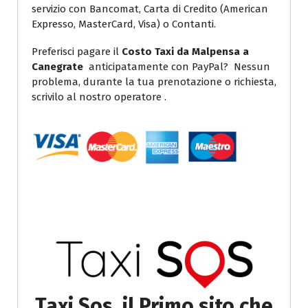
servizio con Bancomat, Carta di Credito (American
Expresso, MasterCard, Visa) o Contanti.
Preferisci pagare il
Costo Taxi da Malpensa a
Canegrate
anticipatamente con PayPal? Nessun
problema, durante la tua prenotazione o richiesta,
scrivilo al nostro operatore .
Taxi Sos, il Primo sito che