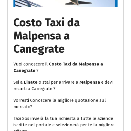
Costo Taxi da
Malpensa a
Canegrate
Vuoi conoscere il
Costo Taxi da Malpensa a
Canegrate
?
Sei a
Linate
o stai per arrivare a
Malpensa
e devi
recarti a Canegrate ?
Vorresti Conoscere la migliore quotazione sul
mercato?
Taxi Sos invierà la tua richiesta a tutte le aziende
iscritte nel portale e selezionerà per te la migliore