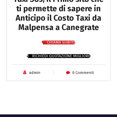
ti permette di sapere in
Anticipo il Costo Taxi da
Malpensa a Canegrate
CHIAMA SUBITO
RICHIEDI QUOTAZIONE MIGLIORE
admin
0 Commenti