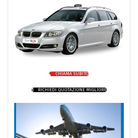
CHIAMA SUBITO
RICHIEDI QUOTAZIONE MIGLIORE