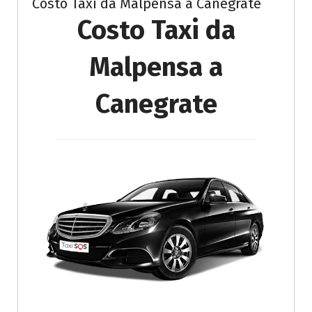
Costo Taxi da Malpensa a Canegrate
Costo Taxi da
Malpensa a
Canegrate