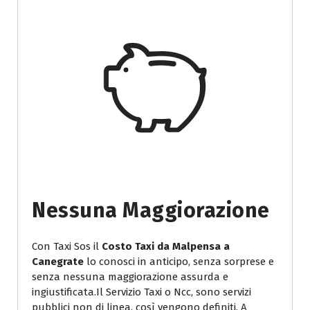
Nessuna Maggiorazione
Con Taxi Sos il
Costo Taxi da Malpensa a
Canegrate
lo conosci in anticipo, senza sorprese e
senza nessuna maggiorazione assurda e
ingiustificata.Il Servizio Taxi o Ncc, sono servizi
pubblici non di linea, così vengono definiti. A