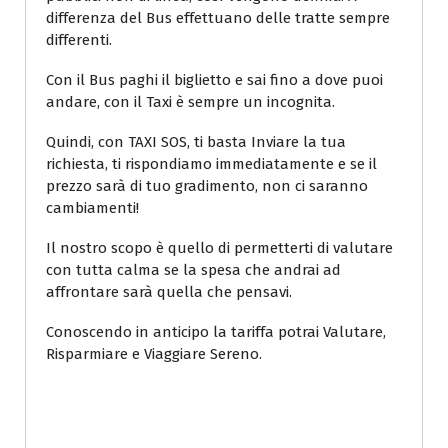
differenza del Bus effettuano delle tratte sempre
differenti.
Con il Bus paghi il biglietto e sai fino a dove puoi
andare, con il Taxi è sempre un incognita.
Quindi, con TAXI SOS, ti basta Inviare la tua
richiesta, ti rispondiamo immediatamente e se il
prezzo sarà di tuo gradimento, non ci saranno
cambiamenti!
Il nostro scopo è quello di permetterti di valutare
con tutta calma se la spesa che andrai ad
affrontare sarà quella che pensavi.
Conoscendo in anticipo la tariffa potrai Valutare,
Risparmiare e Viaggiare Sereno.