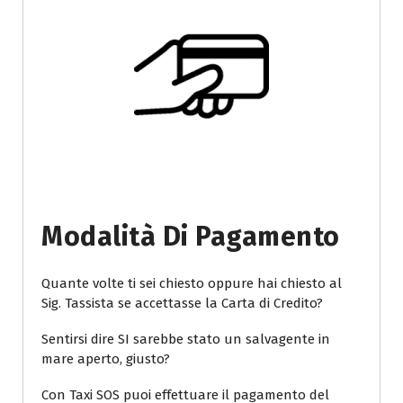
Modalità Di Pagamento
Quante volte ti sei chiesto oppure hai chiesto al
Sig. Tassista se accettasse la Carta di Credito?
Sentirsi dire SI sarebbe stato un salvagente in
mare aperto, giusto?
Con Taxi SOS puoi effettuare il pagamento del