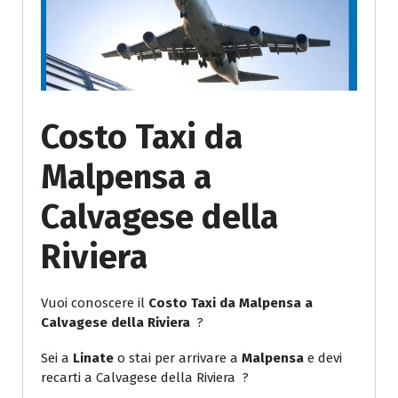
Costo Taxi da
Malpensa a
Calvagese della
Riviera
Vuoi conoscere il
Costo Taxi da Malpensa a
Calvagese della Riviera
?
Sei a
Linate
o stai per arrivare a
Malpensa
e devi
recarti a Calvagese della Riviera ?