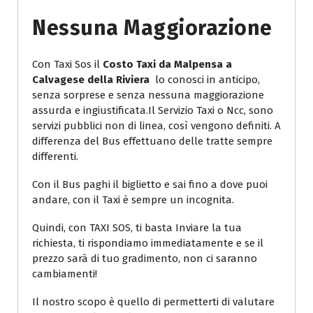
Nessuna Maggiorazione
Con Taxi Sos il
Costo Taxi da Malpensa a
Calvagese della Riviera
lo conosci in anticipo,
senza sorprese e senza nessuna maggiorazione
assurda e ingiustificata.Il Servizio Taxi o Ncc, sono
servizi pubblici non di linea, così vengono definiti. A
differenza del Bus effettuano delle tratte sempre
differenti.
Con il Bus paghi il biglietto e sai fino a dove puoi
andare, con il Taxi è sempre un incognita.
Quindi, con TAXI SOS, ti basta Inviare la tua
richiesta, ti rispondiamo immediatamente e se il
prezzo sarà di tuo gradimento, non ci saranno
cambiamenti!
Il nostro scopo è quello di permetterti di valutare