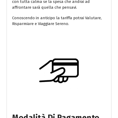
con tutta calma se la spesa che andrai ad
affrontare sarà quella che pensavi.
Conoscendo in anticipo la tariffa potrai Valutare,
Risparmiare e Viaggiare Sereno.
Modalità Di Pagamento