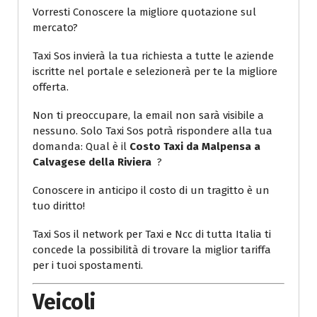
Vorresti Conoscere la migliore quotazione sul
mercato?
Taxi Sos invierà la tua richiesta a tutte le aziende
iscritte nel portale e selezionerà per te la migliore
offerta.
Non ti preoccupare, la email non sarà visibile a
nessuno. Solo Taxi Sos potrà rispondere alla tua
domanda: Qual è il
Costo Taxi da Malpensa a
Calvagese della Riviera
?
Conoscere in anticipo il costo di un tragitto è un
tuo diritto!
Taxi Sos il network per Taxi e Ncc di tutta Italia ti
concede la possibilità di trovare la miglior tariffa
per i tuoi spostamenti.
Veicoli