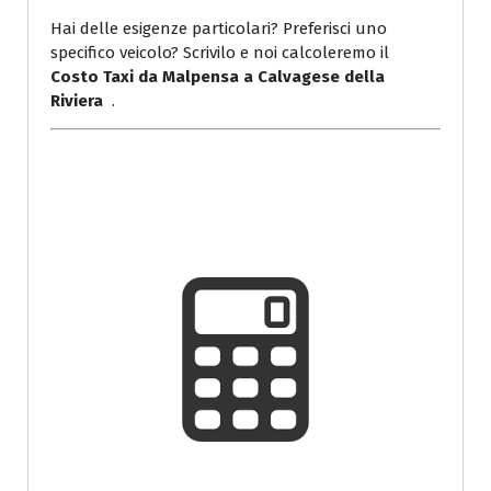
Hai delle esigenze particolari? Preferisci uno
specifico veicolo? Scrivilo e noi calcoleremo il
Costo Taxi da Malpensa a Calvagese della
Riviera
.