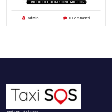
RICHIEDI QUOTAZIONE MIGLIORE
admin
0 Commenti