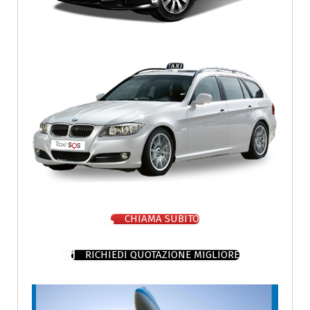
CHIAMA SUBITO
RICHIEDI QUOTAZIONE MIGLIORE