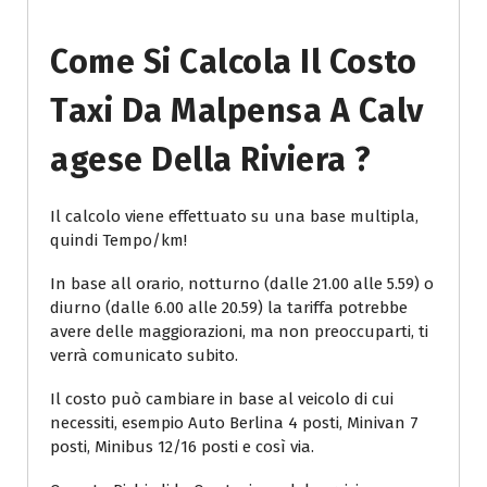
Come Si Calcola Il Costo
Taxi Da Malpensa A Calv
Agese Della Riviera ?
Il calcolo viene effettuato su una base multipla,
quindi Tempo/km!
In base all orario, notturno (dalle 21.00 alle 5.59) o
diurno (dalle 6.00 alle 20.59) la tariffa potrebbe
avere delle maggiorazioni, ma non preoccuparti, ti
verrà comunicato subito.
Il costo può cambiare in base al veicolo di cui
necessiti, esempio Auto Berlina 4 posti, Minivan 7
posti, Minibus 12/16 posti e così via.