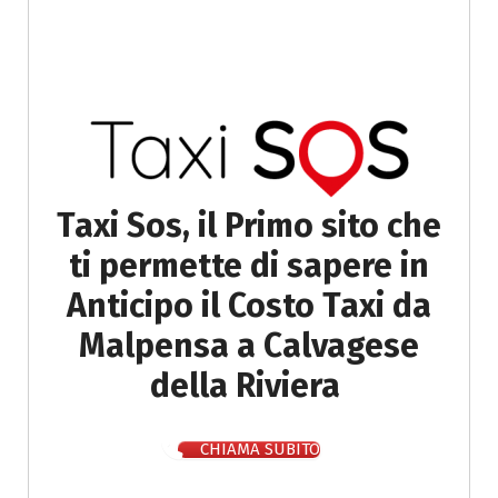
Taxi Sos, il Primo sito che
ti permette di sapere in
Anticipo il Costo Taxi da
Malpensa a Calvagese
della Riviera
CHIAMA SUBITO