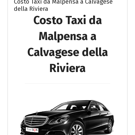
Costo Taxi da Malpensa a Calvagese
della Riviera
Costo Taxi da
Malpensa a
Calvagese della
Riviera