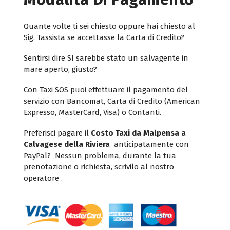
Quante volte ti sei chiesto oppure hai chiesto al
Sig. Tassista se accettasse la Carta di Credito?
Sentirsi dire SI sarebbe stato un salvagente in
mare aperto, giusto?
Con Taxi SOS puoi effettuare il pagamento del
servizio con Bancomat, Carta di Credito (American
Expresso, MasterCard, Visa) o Contanti.
Preferisci pagare il
Costo Taxi da Malpensa a
Calvagese della Riviera
anticipatamente con
PayPal? Nessun problema, durante la tua
prenotazione o richiesta, scrivilo al nostro
operatore .