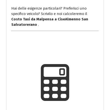
Hai delle esigenze particolari? Preferisci uno
specifico veicolo? Scrivilo e noi calcoleremo il
Costo Taxi da Malpensa a CiseAlmenno San
Salvatorerano
.