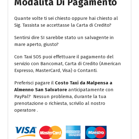
Modalità Di Pagamento
Quante volte ti sei chiesto oppure hai chiesto al
Sig. Tassista se accettasse la Carta di Credito?
Sentirsi dire SI sarebbe stato un salvagente in
mare aperto, giusto?
Con Taxi SOS puoi effettuare il pagamento del
servizio con Bancomat, Carta di Credito (American
Expresso, MasterCard, Visa) o Contanti.
Preferisci pagare il
Costo Taxi da Malpensa a
Almenno San Salvatore
anticipatamente con
PayPal? Nessun problema, durante la tua
prenotazione o richiesta, scrivilo al nostro
operatore .