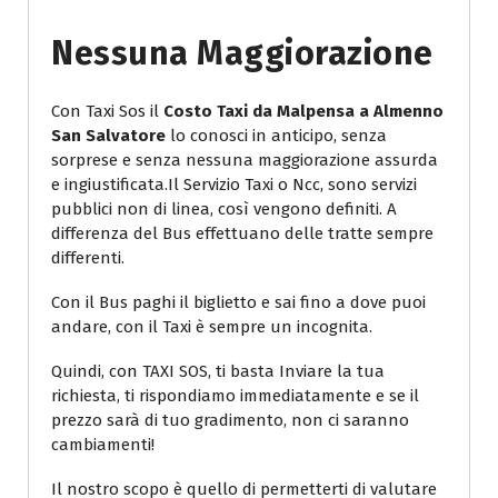
Nessuna Maggiorazione
Con Taxi Sos il
Costo Taxi da Malpensa a Almenno
San Salvatore
lo conosci in anticipo, senza
sorprese e senza nessuna maggiorazione assurda
e ingiustificata.Il Servizio Taxi o Ncc, sono servizi
pubblici non di linea, così vengono definiti. A
differenza del Bus effettuano delle tratte sempre
differenti.
Con il Bus paghi il biglietto e sai fino a dove puoi
andare, con il Taxi è sempre un incognita.
Quindi, con TAXI SOS, ti basta Inviare la tua
richiesta, ti rispondiamo immediatamente e se il
prezzo sarà di tuo gradimento, non ci saranno
cambiamenti!
Il nostro scopo è quello di permetterti di valutare