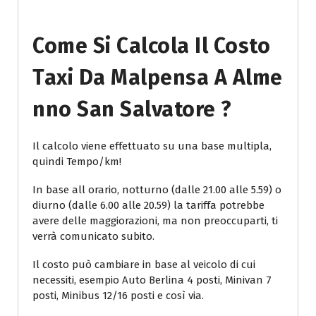
Come Si Calcola Il Costo
Taxi Da Malpensa A Alme
Nno San Salvatore ?
Il calcolo viene effettuato su una base multipla,
quindi Tempo/km!
In base all orario, notturno (dalle 21.00 alle 5.59) o
diurno (dalle 6.00 alle 20.59) la tariffa potrebbe
avere delle maggiorazioni, ma non preoccuparti, ti
verrà comunicato subito.
Il costo può cambiare in base al veicolo di cui
necessiti, esempio Auto Berlina 4 posti, Minivan 7
posti, Minibus 12/16 posti e così via.