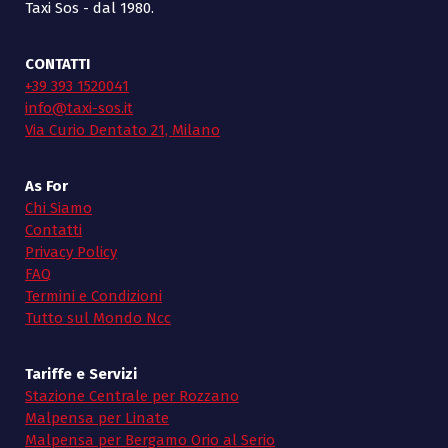
Taxi Sos - dal 1980.
CONTATTI
+39 393 1520041
info@taxi-sos.it
Via Curio Dentato 21, Milano
As For
Chi Siamo
Contatti
Privacy Policy
FAQ
Termini e Condizioni
Tutto sul Mondo Ncc
Tariffe e Servizi
Stazione Centrale per Rozzano
Malpensa per Linate
Malpensa per Bergamo Orio al Serio