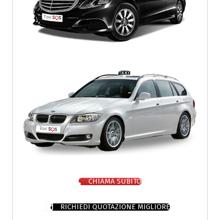
CHIAMA SUBITO
RICHIEDI QUOTAZIONE MIGLIORE