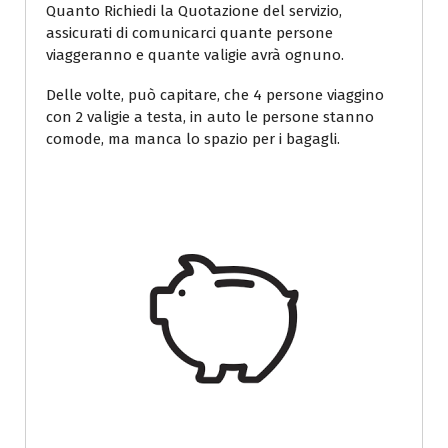
Quanto Richiedi la Quotazione del servizio,
assicurati di comunicarci quante persone
viaggeranno e quante valigie avrà ognuno.
Delle volte, può capitare, che 4 persone viaggino
con 2 valigie a testa, in auto le persone stanno
comode, ma manca lo spazio per i bagagli.