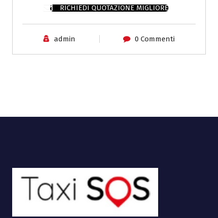
RICHIEDI QUOTAZIONE MIGLIORE
admin
0 Commenti