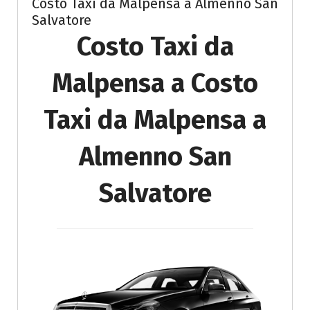
Costo Taxi da Malpensa a Almenno San
Salvatore
Costo Taxi da
Malpensa a Costo
Taxi da Malpensa a
Almenno San
Salvatore