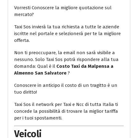
Vorresti Conoscere la migliore quotazione sul
mercato?
Taxi Sos invierà la tua richiesta a tutte le aziende
iscritte nel portale e selezionerà per te la migliore
offerta.
Non ti preoccupare, la email non sarà visibile a
nessuno. Solo Taxi Sos potrà rispondere alla tua
domanda: Qual è il
Costo Taxi da Malpensa a
Almenno San Salvatore
?
Conoscere in anticipo il costo di un tragitto è un
tuo diritto!
Taxi Sos il network per Taxi e Ncc di tutta Italia ti
concede la possibilità di trovare la miglior tariffa
per i tuoi spostamenti.
Veicoli