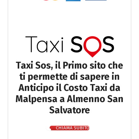
Taxi Sos, il Primo sito che
ti permette di sapere in
Anticipo il Costo Taxi da
Malpensa a Almenno San
Salvatore
CHIAMA SUBITO