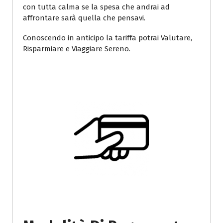
con tutta calma se la spesa che andrai ad
affrontare sarà quella che pensavi.
Conoscendo in anticipo la tariffa potrai Valutare,
Risparmiare e Viaggiare Sereno.