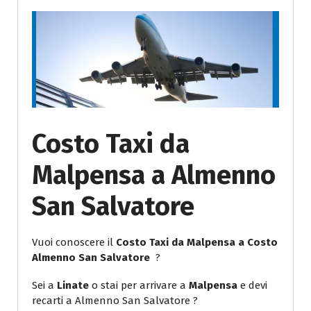
Costo Taxi da
Malpensa a Almenno
San Salvatore
Vuoi conoscere il
Costo Taxi da Malpensa a Costo
Almenno San Salvatore
?
Sei a
Linate
o stai per arrivare a
Malpensa
e devi
recarti a Almenno San Salvatore ?