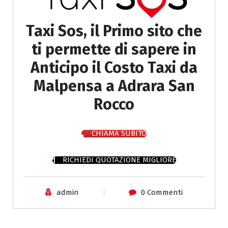
Taxi Sos, il Primo sito che
ti permette di sapere in
Anticipo il Costo Taxi da
Malpensa a Adrara San
Rocco
CHIAMA SUBITO
RICHIEDI QUOTAZIONE MIGLIORE
admin
0 Commenti