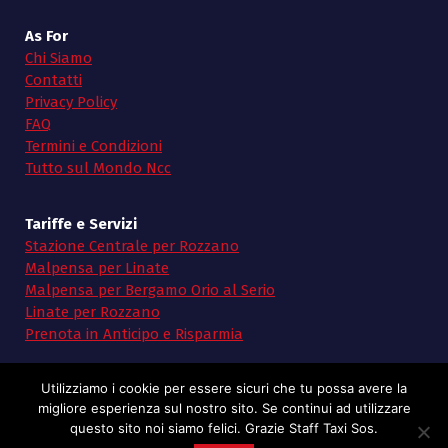
As For
Chi Siamo
Contatti
Privacy Policy
FAQ
Termini e Condizioni
Tutto sul Mondo Ncc
Tariffe e Servizi
Stazione Centrale per Rozzano
Malpensa per Linate
Malpensa per Bergamo Orio al Serio
Linate per Rozzano
Prenota in Anticipo e Risparmia
Utilizziamo i cookie per essere sicuri che tu possa avere la
migliore esperienza sul nostro sito. Se continui ad utilizzare
questo sito noi siamo felici. Grazie Staff Taxi Sos.