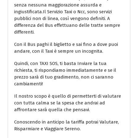
senza nessuna maggiorazione assurda e
ingiustificata.Il Servizio Taxi o Ncc, sono servizi
pubblici non di linea, così vengono definiti. A
differenza del Bus effettuano delle tratte sempre
differenti.
Con il Bus paghi il biglietto e sai fino a dove puoi
andare, con il Taxi è sempre un incognita.
Quindi, con TAXI SOS, ti basta Inviare la tua
richiesta, ti rispondiamo immediatamente e se il
prezzo sarà di tuo gradimento, non ci saranno
cambiamenti!
Il nostro scopo è quello di permetterti di valutare
con tutta calma se la spesa che andrai ad
affrontare sarà quella che pensavi.
Conoscendo in anticipo la tariffa potrai Valutare,
Risparmiare e Viaggiare Sereno.