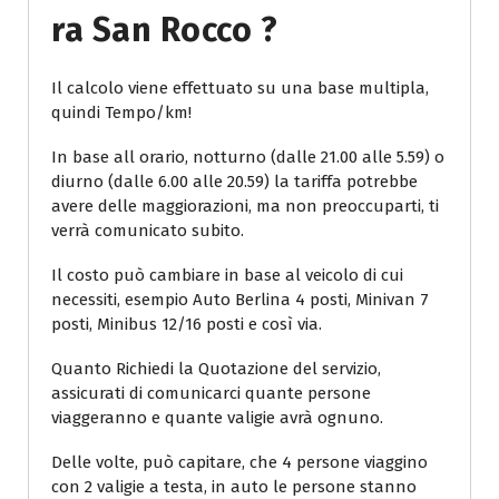
Ra San Rocco ?
Il calcolo viene effettuato su una base multipla,
quindi Tempo/km!
In base all orario, notturno (dalle 21.00 alle 5.59) o
diurno (dalle 6.00 alle 20.59) la tariffa potrebbe
avere delle maggiorazioni, ma non preoccuparti, ti
verrà comunicato subito.
Il costo può cambiare in base al veicolo di cui
necessiti, esempio Auto Berlina 4 posti, Minivan 7
posti, Minibus 12/16 posti e così via.
Quanto Richiedi la Quotazione del servizio,
assicurati di comunicarci quante persone
viaggeranno e quante valigie avrà ognuno.
Delle volte, può capitare, che 4 persone viaggino
con 2 valigie a testa, in auto le persone stanno