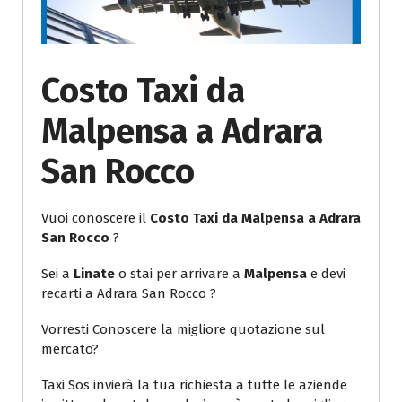
Costo Taxi da
Malpensa a Adrara
San Rocco
Vuoi conoscere il
Costo Taxi da Malpensa a Adrara
San Rocco
?
Sei a
Linate
o stai per arrivare a
Malpensa
e devi
recarti a Adrara San Rocco ?
Vorresti Conoscere la migliore quotazione sul
mercato?
Taxi Sos invierà la tua richiesta a tutte le aziende