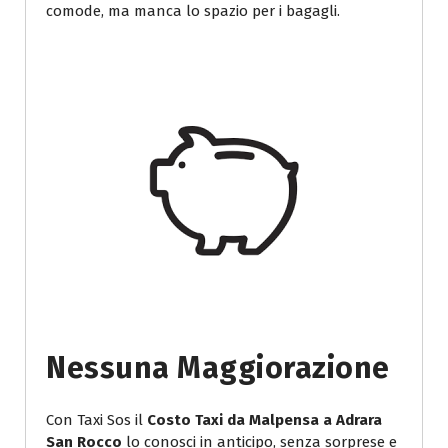
comode, ma manca lo spazio per i bagagli.
Nessuna Maggiorazione
Con Taxi Sos il
Costo Taxi da Malpensa a Adrara
San Rocco
lo conosci in anticipo, senza sorprese e