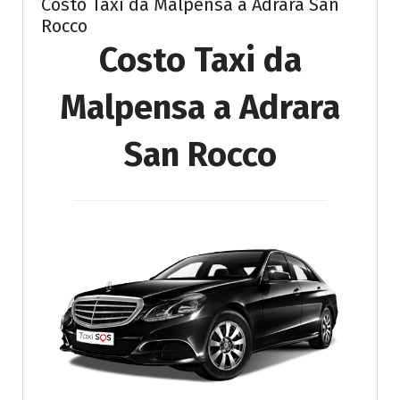
Costo Taxi da Malpensa a Adrara San
Rocco
Costo Taxi da
Malpensa a Adrara
San Rocco