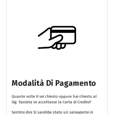
Modalità Di Pagamento
Quante volte ti sei chiesto oppure hai chiesto al
Sig. Tassista se accettasse la Carta di Credito?
Sentirsi dire SI sarebbe stato un salvagente in