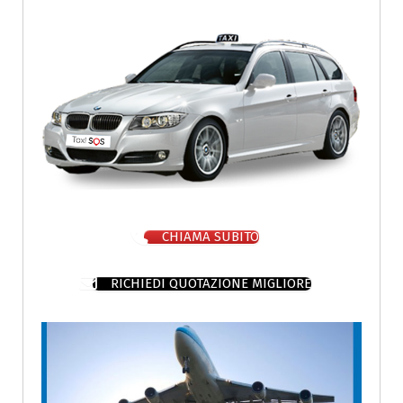
CHIAMA SUBITO
RICHIEDI QUOTAZIONE MIGLIORE