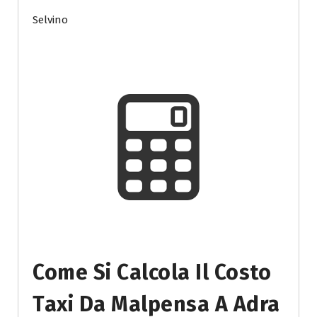
Selvino
Come Si Calcola Il Costo
Taxi Da Malpensa A Adra