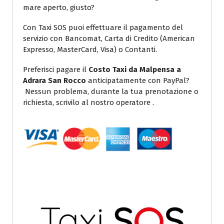
mare aperto, giusto?
Con Taxi SOS puoi effettuare il pagamento del
servizio con Bancomat, Carta di Credito (American
Expresso, MasterCard, Visa) o Contanti.
Preferisci pagare il
Costo Taxi da Malpensa a
Adrara San Rocco
anticipatamente con PayPal?
Nessun problema, durante la tua prenotazione o
richiesta, scrivilo al nostro operatore .