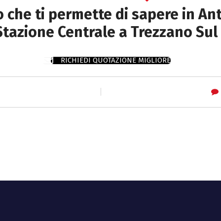
to che ti permette di sapere in Ant
tazione Centrale a Trezzano Sul
RICHIEDI QUOTAZIONE MIGLIORE