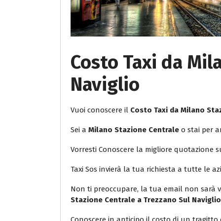
Costo Taxi da Mil
Naviglio
Vuoi conoscere il
Costo Taxi da Milano Sta
Sei a
Milano Stazione Centrale
o stai per a
Vorresti Conoscere la migliore quotazione 
Taxi Sos invierà la tua richiesta a tutte le az
Non ti preoccupare, la tua email non sarà v
Stazione Centrale a Trezzano Sul Navigli
Conoscere in anticipo il costo di un tragitto 