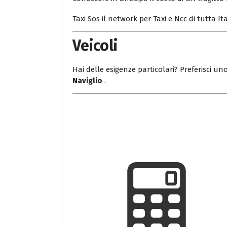
Taxi Sos il network per Taxi e Ncc di tutta Ita
Veicoli
Hai delle esigenze particolari? Preferisci uno
Naviglio
.