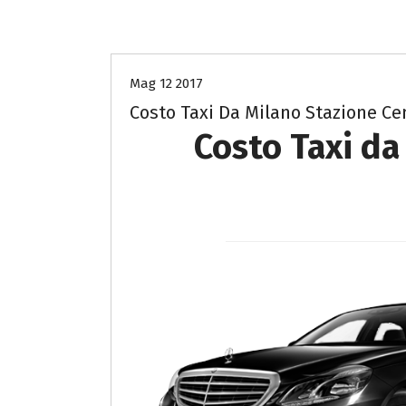
costo Taxi Milano a Milano
Mag 12 2017
Costo Taxi Da Milano Stazione Cen
Costo Taxi da