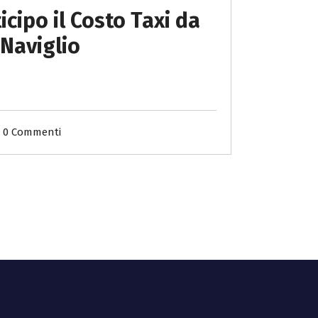
icipo il Costo Taxi da
 Naviglio
0 Commenti