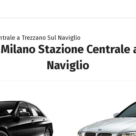
trale a Trezzano Sul Naviglio
 Milano Stazione Centrale 
Naviglio