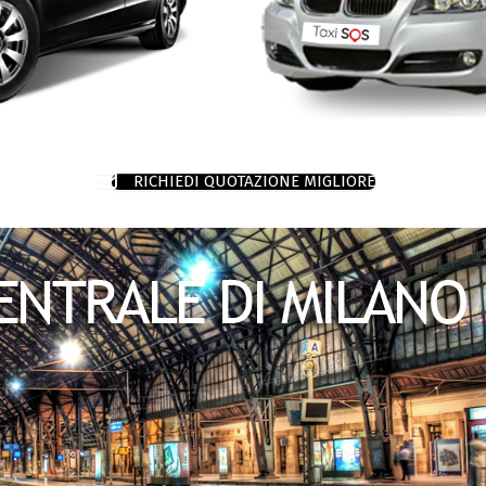
RICHIEDI QUOTAZIONE MIGLIORE