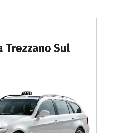
a Trezzano Sul