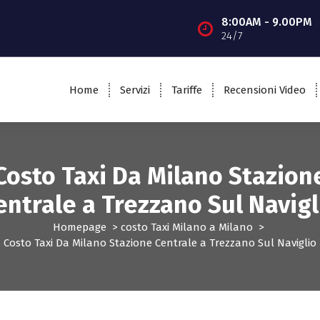
8:00AM - 9.00PM
24/7
Home
Servizi
Tariffe
Recensioni Video
Costo Taxi Da Milano Stazion
entrale a Trezzano Sul Navigl
Homepage
>
costo Taxi Milano a Milano
>
Costo Taxi Da Milano Stazione Centrale a Trezzano Sul Naviglio