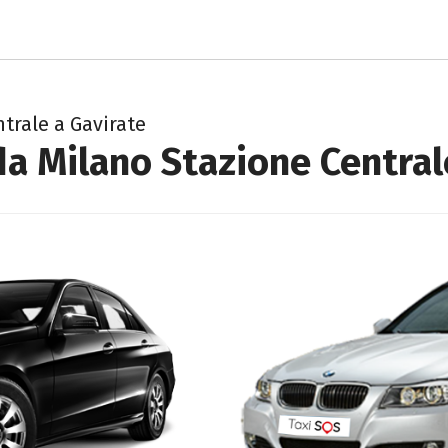
trale a Gavirate
da Milano Stazione Central