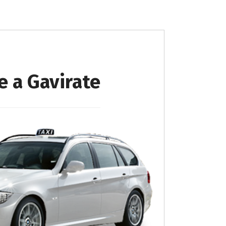
e a Gavirate