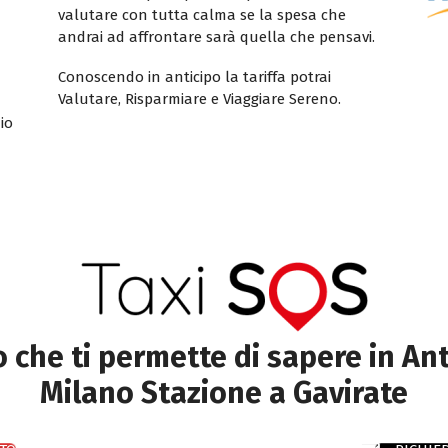
valutare con tutta calma se la spesa che
andrai ad affrontare sarà quella che pensavi.
Conoscendo in anticipo la tariffa potrai
Valutare, Risparmiare e Viaggiare Sereno.
io
to che ti permette di sapere in Ant
Milano Stazione a Gavirate