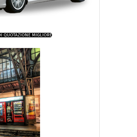
DI QUOTAZIONE MIGLIORE