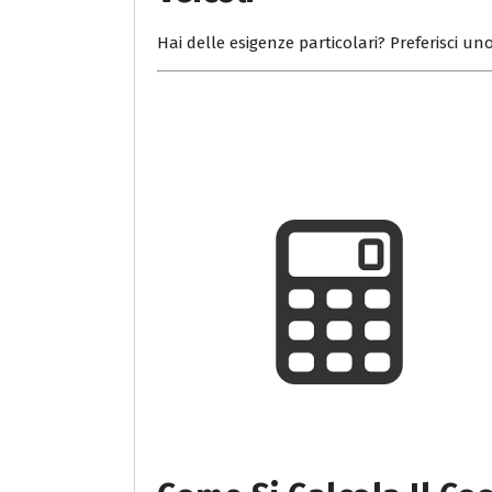
Hai delle esigenze particolari? Preferisci uno