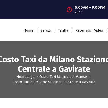
8:00AM - 9.00PM
24/7
Home
Servizi
Tariffe
Recensioni Video
Costo Taxi da Milano Stazion
Centrale a Gavirate
Homepage
>
Costo Taxi Milano per Varese
>
Costo Taxi da Milano Stazione Centrale a Gavirate