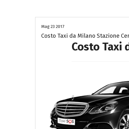
Costo Taxi Milano per Varese
Mag 23 2017
Costo Taxi da Milano Stazione Cen
Costo Taxi 