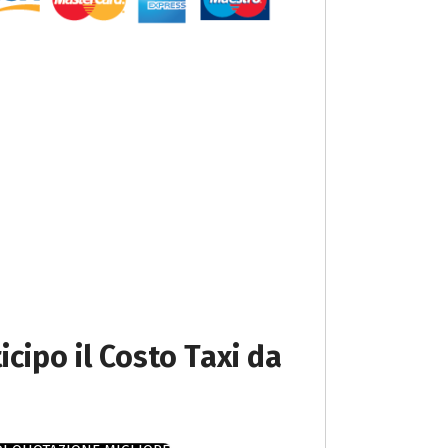
icipo il Costo Taxi da