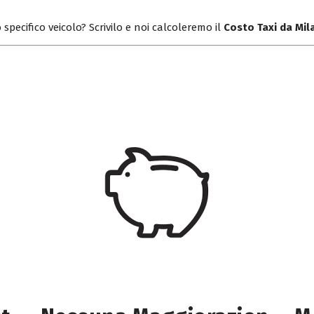
 specifico veicolo? Scrivilo e noi calcoleremo il
Costo Taxi da Mil