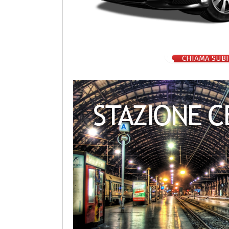
CHIAMA SUBI