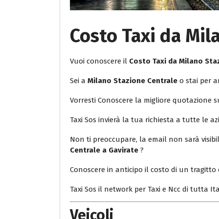
Costo Taxi da Mil
Vuoi conoscere il
Costo Taxi da Milano Sta
Sei a
Milano Stazione Centrale
o stai per a
Vorresti Conoscere la migliore quotazione 
Taxi Sos invierà la tua richiesta a tutte le az
Non ti preoccupare, la email non sarà visib
Centrale a Gavirate
?
Conoscere in anticipo il costo di un tragitto 
Taxi Sos il network per Taxi e Ncc di tutta Ita
Veicoli