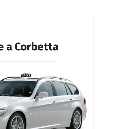
e a Corbetta