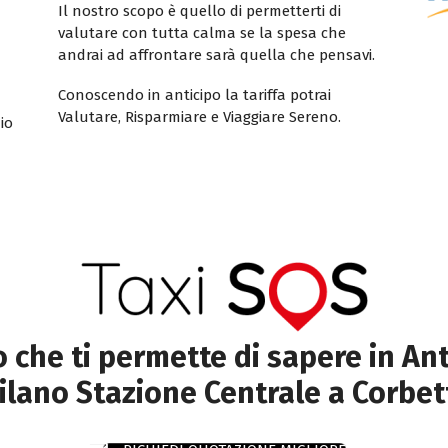
Il nostro scopo è quello di permetterti di
valutare con tutta calma se la spesa che
andrai ad affrontare sarà quella che pensavi.
Conoscendo in anticipo la tariffa potrai
Valutare, Risparmiare e Viaggiare Sereno.
io
to che ti permette di sapere in Ant
ilano Stazione Centrale a Corbet