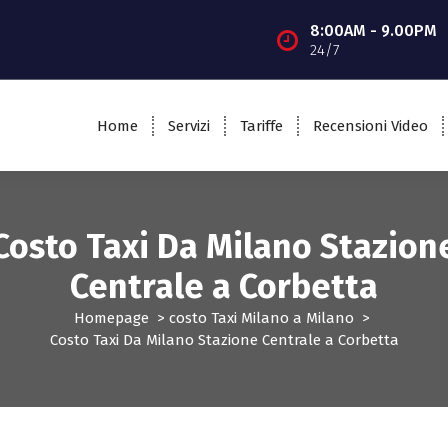
8:00AM - 9.00PM
24/7
Home
Servizi
Tariffe
Recensioni Video
Costo Taxi Da Milano Stazion
Centrale a Corbetta
Homepage
>
costo Taxi Milano a Milano
>
Costo Taxi Da Milano Stazione Centrale a Corbetta