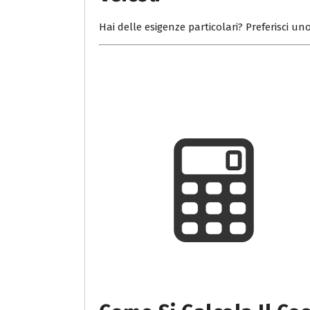
Hai delle esigenze particolari? Preferisci uno