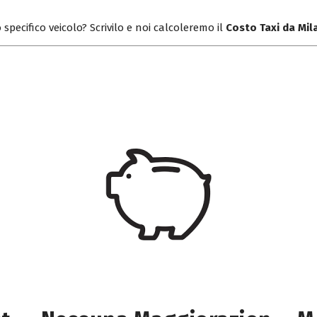
 specifico veicolo? Scrivilo e noi calcoleremo il
Costo Taxi da Mi