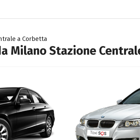
ntrale a Corbetta
da Milano Stazione Central