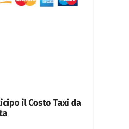
icipo il Costo Taxi da
ta