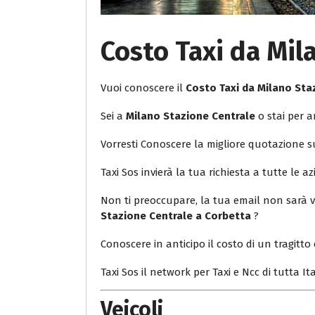
Costo Taxi da Mil
Vuoi conoscere il
Costo Taxi da Milano Sta
Sei a
Milano Stazione Centrale
o stai per a
Vorresti Conoscere la migliore quotazione 
Taxi Sos invierà la tua richiesta a tutte le az
Non ti preoccupare, la tua email non sarà v
Stazione Centrale a Corbetta
?
Conoscere in anticipo il costo di un tragitto 
Taxi Sos il network per Taxi e Ncc di tutta Ita
Veicoli