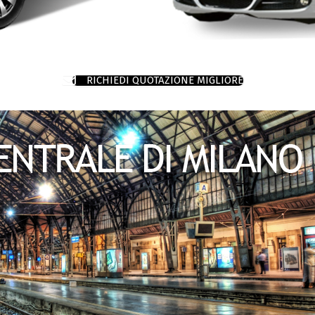
RICHIEDI QUOTAZIONE MIGLIORE