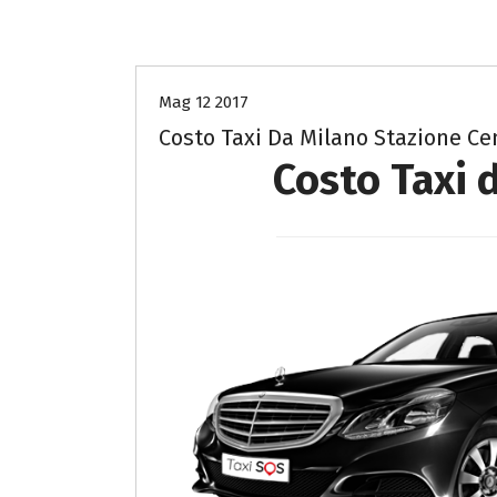
costo Taxi Milano a Milano
Mag 12 2017
Costo Taxi Da Milano Stazione Ce
Costo Taxi 