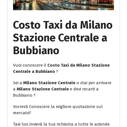
Costo Taxi da Milano
Stazione Centrale a
Bubbiano
Vuoi conoscere il
Costo Taxi da Milano Stazione
Centrale a Bubbiano
?
Sei a
Milano Stazione Centrale
o stai per arrivare
a
Milano Stazione Centrale
e devi recarti a
Bubbiano ?
Vorresti Conoscere la migliore quotazione sul
mercato?
Taxi Sos invierà la tua richiesta a tutte le aziende