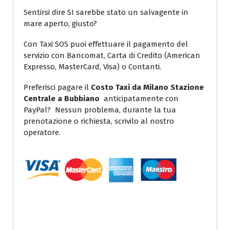
Sentirsi dire SI sarebbe stato un salvagente in
mare aperto, giusto?
Con Taxi SOS puoi effettuare il pagamento del
servizio con Bancomat, Carta di Credito (American
Expresso, MasterCard, Visa) o Contanti.
Preferisci pagare il
Costo Taxi da Milano Stazione
Centrale a Bubbiano
anticipatamente con
PayPal? Nessun problema, durante la tua
prenotazione o richiesta, scrivilo al nostro
operatore.