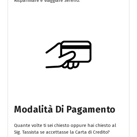
Risparmiare e Viaggiare Sereno.
Modalità Di Pagamento
Quante volte ti sei chiesto oppure hai chiesto al
Sig. Tassista se accettasse la Carta di Credito?