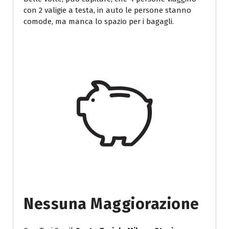
con 2 valigie a testa, in auto le persone stanno
comode, ma manca lo spazio per i bagagli.
Nessuna Maggiorazione