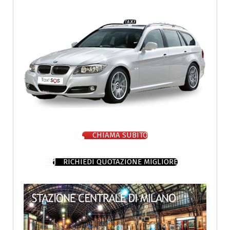
CHIAMA SUBITO
RICHIEDI QUOTAZIONE MIGLIORE