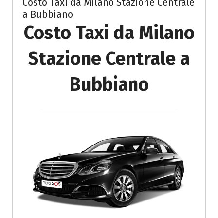
Costo Taxi da Milano Stazione Centrale
a Bubbiano
Costo Taxi da Milano
Stazione Centrale a
Bubbiano