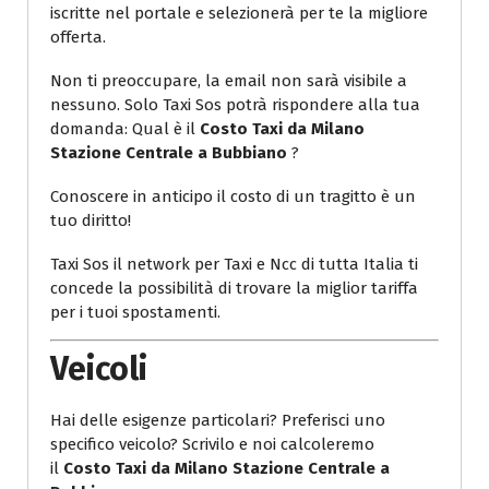
iscritte nel portale e selezionerà per te la migliore
offerta.
Non ti preoccupare, la email non sarà visibile a
nessuno. Solo Taxi Sos potrà rispondere alla tua
domanda: Qual è il
Costo Taxi da Milano
Stazione Centrale a Bubbiano
?
Conoscere in anticipo il costo di un tragitto è un
tuo diritto!
Taxi Sos il network per Taxi e Ncc di tutta Italia ti
concede la possibilità di trovare la miglior tariffa
per i tuoi spostamenti.
Veicoli
Hai delle esigenze particolari? Preferisci uno
specifico veicolo? Scrivilo e noi calcoleremo
il
Costo Taxi da Milano Stazione Centrale a