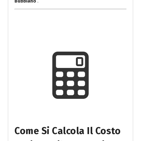
Bubbiano
.
Come Si Calcola Il Costo