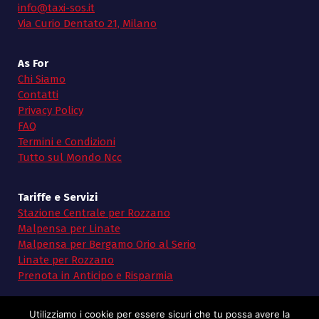
info@taxi-sos.it
Via Curio Dentato 21, Milano
As For
Chi Siamo
Contatti
Privacy Policy
FAQ
Termini e Condizioni
Tutto sul Mondo Ncc
Tariffe e Servizi
Stazione Centrale per Rozzano
Malpensa per Linate
Malpensa per Bergamo Orio al Serio
Linate per Rozzano
Prenota in Anticipo e Risparmia
Utilizziamo i cookie per essere sicuri che tu possa avere la