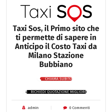
Taxi Sos, il Primo sito che
ti permette di sapere in
Anticipo il Costo Taxi da
Milano Stazione
Bubbiano
CHIAMA SUBITO
RICHIEDI QUOTAZIONE MIGLIORE
admin
0 Commenti