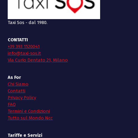
Taxi Sos - dal 1980.
CONTATTI
+39 393 1520041
info@taxi-sos.it
Via Curio Dentato 21, Milano
As For
Chi Siamo
Contatti
Privacy Policy
FAQ
Termini e Condizioni
Tutto sul Mondo Ncc
Tariffe e Servizi