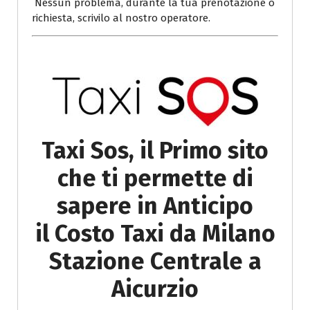
Nessun problema, durante la tua prenotazione o
richiesta, scrivilo al nostro operatore.
Taxi Sos, il Primo sito
che ti permette di
sapere in Anticipo
il Costo Taxi da Milano
Stazione Centrale a
Aicurzio