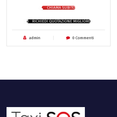
CHIAMA SUBITO
RICHIEDI QUOTAZIONE MIGLIORE
admin
0 Commenti