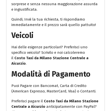
sorprese e senza nessuna maggiorazione assurda
e ingiustificata.
Quindi, Invii la tua richiesta, ti rispondiamo
immediatamente e il prezzo sarà quello pattuito!
Veicoli
Hai delle esigenze particolari? Preferisci uno
specifico veicolo? Scrivilo e noi calcoleremo
il
Costo Taxi da Milano Stazione Centrale a
Aicurzio
.
Modalità di Pagamento
Puoi Pagare con Bancomat, Carta di Credito
(American Expresso, MasterCard, Visa) o Contanti.
Preferisci pagare il
Costo Taxi da Milano Stazione
Centrale a Aicurzio
anticipatamente con PayPal?