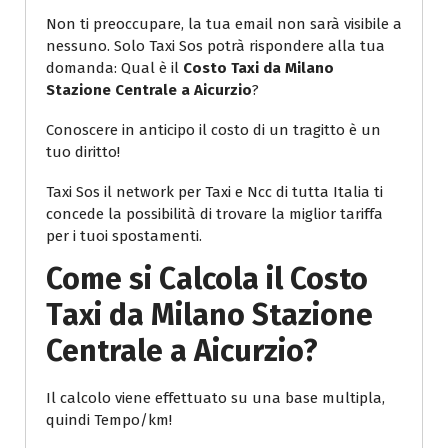
Non ti preoccupare, la tua email non sarà visibile a
nessuno. Solo Taxi Sos potrà rispondere alla tua
domanda: Qual è il
Costo Taxi da Milano
Stazione Centrale a Aicurzio
?
Conoscere in anticipo il costo di un tragitto è un
tuo diritto!
Taxi Sos il network per Taxi e Ncc di tutta Italia ti
concede la possibilità di trovare la miglior tariffa
per i tuoi spostamenti.
Come si Calcola il
Costo
Taxi da Milano Stazione
Centrale a Aicurzio
?
Il calcolo viene effettuato su una base multipla,
quindi Tempo/km!