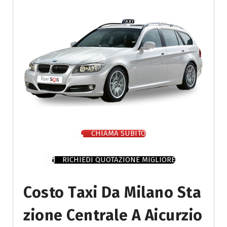
CHIAMA SUBITO
RICHIEDI QUOTAZIONE MIGLIORE
Costo Taxi Da Milano Sta
Zione Centrale A Aicurzio