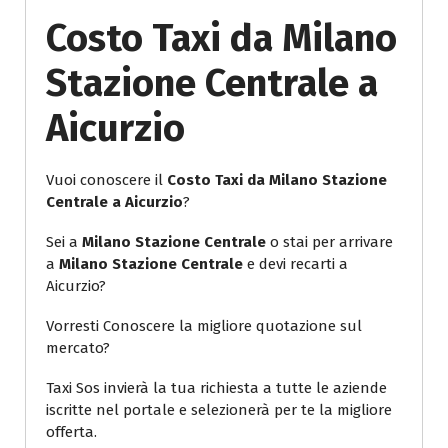
Costo Taxi da Milano
Stazione Centrale a
Aicurzio
Vuoi conoscere il
Costo Taxi da Milano Stazione
Centrale a Aicurzio
?
Sei a
Milano Stazione Centrale
o stai per arrivare
a
Milano Stazione Centrale
e devi recarti a
Aicurzio?
Vorresti Conoscere la migliore quotazione sul
mercato?
Taxi Sos invierà la tua richiesta a tutte le aziende
iscritte nel portale e selezionerà per te la migliore
offerta.