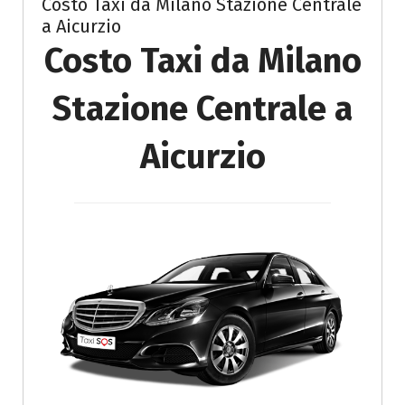
Costo Taxi da Milano Stazione Centrale
a Aicurzio
Costo Taxi da Milano
Stazione Centrale a
Aicurzio