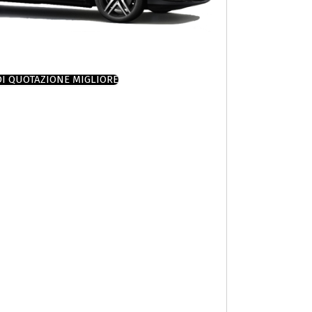
DI QUOTAZIONE MIGLIORE