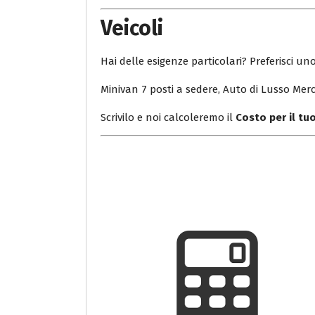
Veicoli
Hai delle esigenze particolari? Preferisci uno
Minivan 7 posti a sedere, Auto di Lusso Merc
Scrivilo e noi calcoleremo il
Costo per il t