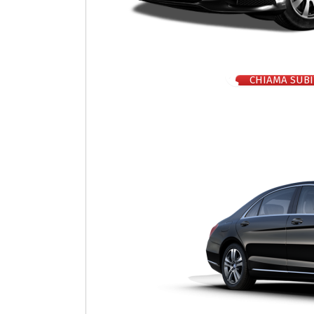
CHIAMA SUBI