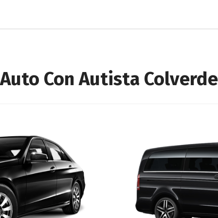
Auto Con Autista Colverde