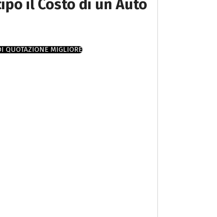
cipo il Costo di un Auto
DI QUOTAZIONE MIGLIORE