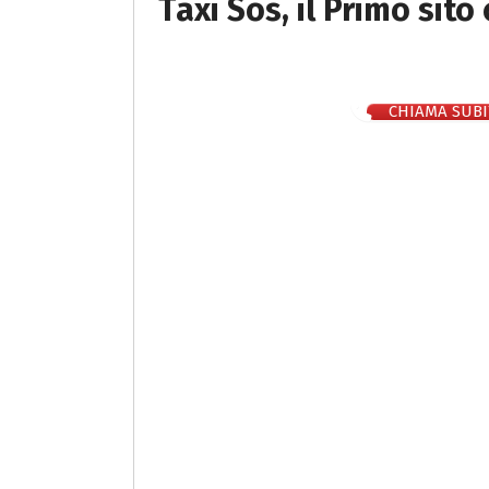
Taxi Sos, il Primo sito
CHIAMA SUBI