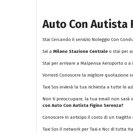
Auto Con Autista 
Stai Cercando il servizio Noleggio Con Con
Sei a
Milano Stazione Centrale
o stai per a
Stai per arrivare a Malpensa Aeroporto o a 
Vorresti Conoscere la migliore quotazione 
Taxi Sos invierà la tua richiesta a tutte le az
Non ti preoccupare, la tua email non sarà v
con Auto Con Autista Figino Serenza?
Conoscere in anticipo il costo di un tragitto 
Taxi Sos il network per Taxi e Ncc di tutta Ita