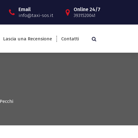
Email
Online 24/7
info@taxi-sos.it
3931520041
Lascia una Recensione
Contatti
 Pecchi