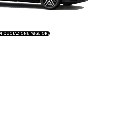
DI QUOTAZIONE MIGLIORE