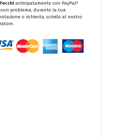
 Pecchi
anticipatamente con PayPal?
sun problema, durante la tua
otazione o richiesta, scrivilo al nostro
ratore.