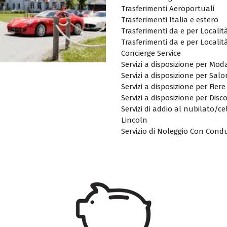
Trasferimenti Aeroportuali
Trasferimenti Italia e estero
Trasferimenti da e per Località
Trasferimenti da e per Localit
Concierge Service
Servizi a disposizione per Mo
Servizi a disposizione per Sal
Servizi a disposizione per Fiere
Servizi a disposizione per Disc
Servizi di addio al nubilato
Lincoln
Servizio di Noleggio Con Cond