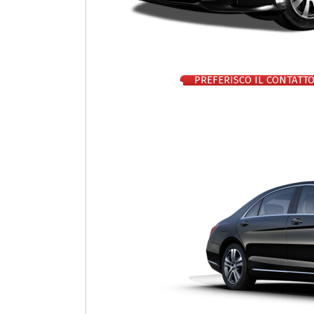
PREFERISCO IL CONTATT