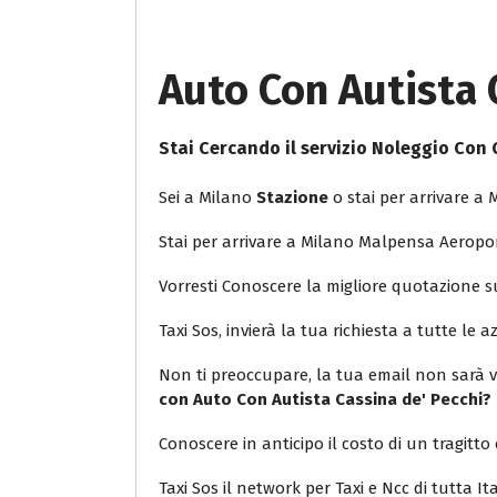
Auto Con Autista 
Stai Cercando il servizio Noleggio Co
Sei a Milano
Stazione
o stai per arrivare a 
Stai per arrivare a Milano Malpensa Aeropor
Vorresti Conoscere la migliore quotazione 
Taxi Sos, invierà la tua richiesta a tutte le a
Non ti preoccupare, la tua email non sarà v
con Auto Con Autista Cassina de' Pecchi?
Conoscere in anticipo il costo di un tragitto 
Taxi Sos il network per Taxi e Ncc di tutta Ita