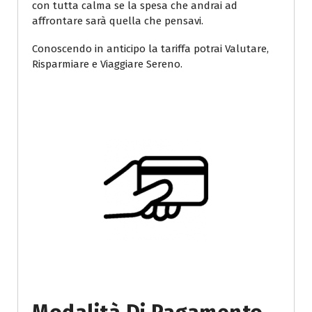
con tutta calma se la spesa che andrai ad
affrontare sarà quella che pensavi.
Conoscendo in anticipo la tariffa potrai Valutare,
Risparmiare e Viaggiare Sereno.