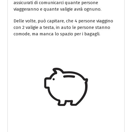
assicurati di comunicarci quante persone
viaggeranno e quante valigie avrà ognuno.
Delle volte, può capitare, che 4 persone viaggino
con 2 valigie a testa, in auto le persone stanno
comode, ma manca lo spazio per i bagagli.