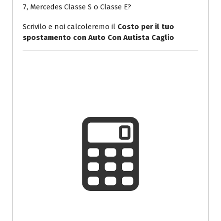
7, Mercedes Classe S o Classe E?
Scrivilo e noi calcoleremo il
Costo per il tuo
spostamento con Auto Con Autista Caglio