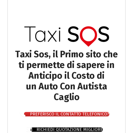
Taxi Sos, il Primo sito che
ti permette di sapere in
Anticipo il Costo di
un Auto Con Autista
Caglio
PREFERISCO IL CONTATTO TELEFONICO?
RICHIEDI QUOTAZIONE MIGLIORE