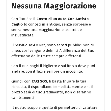
Nessuna Maggiorazione
Con Taxi Sos il
Costo di un Auto Con Autista
Caglio
lo conosci in anticipo, senza sorprese e
senza nessuna maggiorazione assurda e
ingiustificata.
Il Servizio Taxi o Ncc, sono servizi pubblici non di
linea, così vengono definiti. A differenza del Bus
effettuano delle tratte sempre differenti.
Con il Bus paghi il biglietto e sai fino a dove puoi
andare, con il Taxi è sempre un incognita.
Quindi, con
TAXI SOS
, ti basta Inviare la tua
richiesta, ti rispondiamo immediatamente e se il
prezzo sarà di tuo gradimento, non ci saranno
cambiamenti!
Il nostro scopo è quello di permetterti di valutare