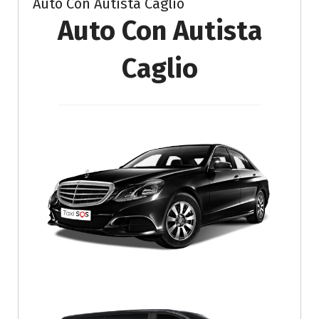
Auto Con Autista Caglio
Auto Con Autista
Caglio