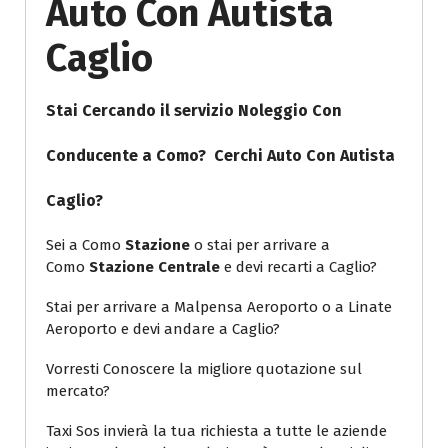
Auto Con Autista
Caglio
Stai Cercando il servizio Noleggio Con
Conducente a Como? Cerchi
Auto Con Autista
Caglio
?
Sei a Como
Stazione
o stai per arrivare a
Como
Stazione Centrale
e devi recarti a Caglio?
Stai per arrivare a Malpensa Aeroporto o a Linate
Aeroporto e devi andare a Caglio?
Vorresti Conoscere la migliore quotazione sul
mercato?
Taxi Sos invierà la tua richiesta a tutte le aziende