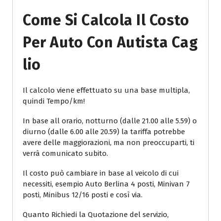
Come Si Calcola Il Costo
Per Auto Con Autista Cag
Lio
Il calcolo viene effettuato su una base multipla,
quindi Tempo/km!
In base all orario, notturno (dalle 21.00 alle 5.59) o
diurno (dalle 6.00 alle 20.59) la tariffa potrebbe
avere delle maggiorazioni, ma non preoccuparti, ti
verrà comunicato subito.
Il costo può cambiare in base al veicolo di cui
necessiti, esempio Auto Berlina 4 posti, Minivan 7
posti, Minibus 12/16 posti e così via.
Quanto Richiedi la Quotazione del servizio,