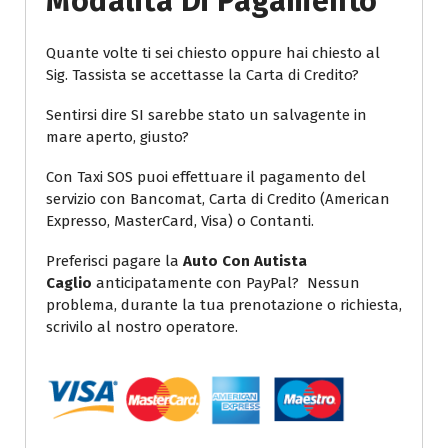
Modalità Di Pagamento
Quante volte ti sei chiesto oppure hai chiesto al
Sig. Tassista se accettasse la Carta di Credito?
Sentirsi dire SI sarebbe stato un salvagente in
mare aperto, giusto?
Con Taxi SOS puoi effettuare il pagamento del
servizio con Bancomat, Carta di Credito (American
Expresso, MasterCard, Visa) o Contanti.
Preferisci pagare la
Auto Con Autista
Caglio
anticipatamente con PayPal? Nessun
problema, durante la tua prenotazione o richiesta,
scrivilo al nostro operatore.