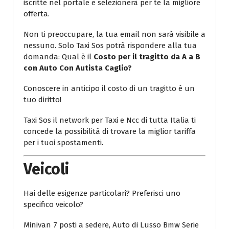
iscritte nel portale e selezionerà per te la migliore
offerta.
Non ti preoccupare, la tua email non sarà visibile a
nessuno. Solo Taxi Sos potrà rispondere alla tua
domanda: Qual è il
Costo per il tragitto da A a B
con Auto Con Autista Caglio?
Conoscere in anticipo il costo di un tragitto è un
tuo diritto!
Taxi Sos il network per Taxi e Ncc di tutta Italia ti
concede la possibilità di trovare la miglior tariffa
per i tuoi spostamenti.
Veicoli
Hai delle esigenze particolari? Preferisci uno
specifico veicolo?
Minivan 7 posti a sedere, Auto di Lusso Bmw Serie