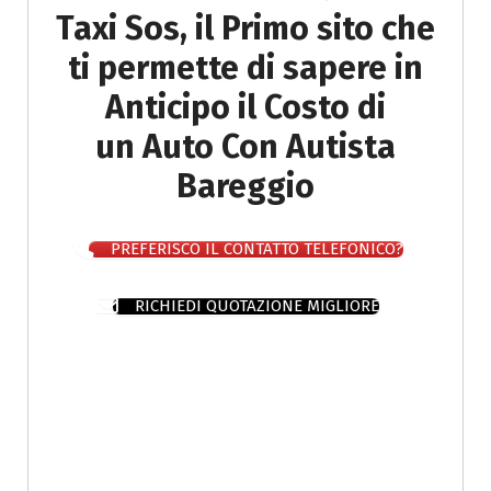
Taxi Sos, il Primo sito che
ti permette di sapere in
Anticipo il Costo di
un Auto Con Autista
Bareggio
PREFERISCO IL CONTATTO TELEFONICO?
RICHIEDI QUOTAZIONE MIGLIORE