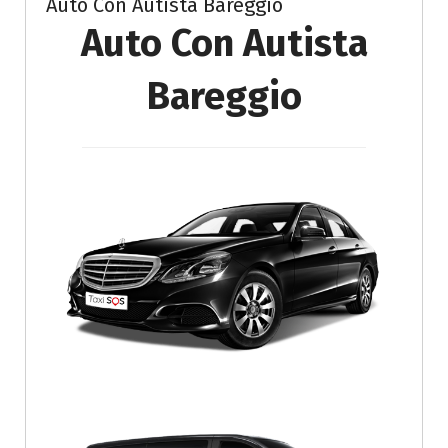
Auto Con Autista Bareggio
Auto Con Autista
Bareggio