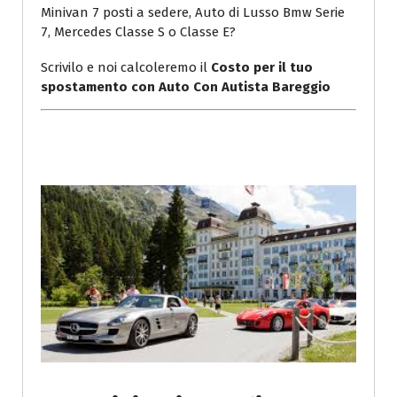
Minivan 7 posti a sedere, Auto di Lusso Bmw Serie
7, Mercedes Classe S o Classe E?
Scrivilo e noi calcoleremo il
Costo per il tuo
spostamento con Auto Con Autista Bareggio