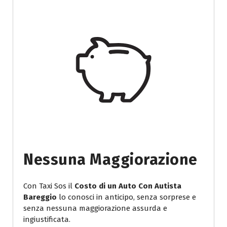
Nessuna Maggiorazione
Con Taxi Sos il
Costo di un Auto Con Autista
Bareggio
lo conosci in anticipo, senza sorprese e
senza nessuna maggiorazione assurda e
ingiustificata.