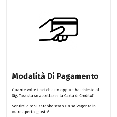
Modalità Di Pagamento
Quante volte ti sei chiesto oppure hai chiesto al
Sig. Tassista se accettasse la Carta di Credito?
Sentirsi dire SI sarebbe stato un salvagente in
mare aperto, giusto?