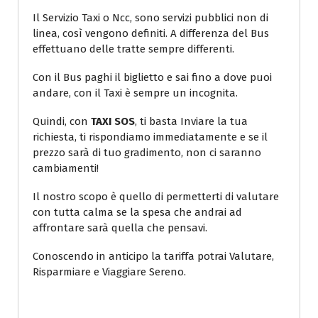
Il Servizio Taxi o Ncc, sono servizi pubblici non di
linea, così vengono definiti. A differenza del Bus
effettuano delle tratte sempre differenti.
Con il Bus paghi il biglietto e sai fino a dove puoi
andare, con il Taxi è sempre un incognita.
Quindi, con
TAXI SOS
, ti basta Inviare la tua
richiesta, ti rispondiamo immediatamente e se il
prezzo sarà di tuo gradimento, non ci saranno
cambiamenti!
Il nostro scopo è quello di permetterti di valutare
con tutta calma se la spesa che andrai ad
affrontare sarà quella che pensavi.
Conoscendo in anticipo la tariffa potrai Valutare,
Risparmiare e Viaggiare Sereno.