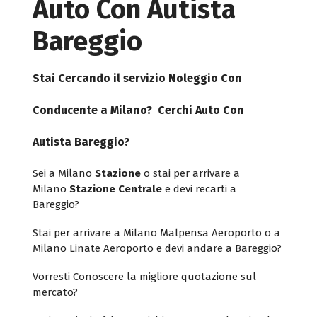
Auto Con Autista
Bareggio
Stai Cercando il servizio Noleggio Con
Conducente a Milano? Cerchi
Auto Con
Autista Bareggio
?
Sei a Milano
Stazione
o stai per arrivare a
Milano
Stazione Centrale
e devi recarti a
Bareggio?
Stai per arrivare a Milano Malpensa Aeroporto o a
Milano Linate Aeroporto e devi andare a Bareggio?
Vorresti Conoscere la migliore quotazione sul
mercato?