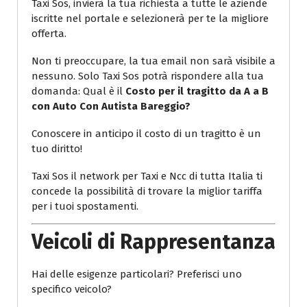
Taxi Sos, invierà la tua richiesta a tutte le aziende
iscritte nel portale e selezionerà per te la migliore
offerta.
Non ti preoccupare, la tua email non sarà visibile a
nessuno. Solo Taxi Sos potrà rispondere alla tua
domanda: Qual è il
Costo per il tragitto da A a B
con Auto Con Autista Bareggio?
Conoscere in anticipo il costo di un tragitto è un
tuo diritto!
Taxi Sos il network per Taxi e Ncc di tutta Italia ti
concede la possibilità di trovare la miglior tariffa
per i tuoi spostamenti.
Veicoli di Rappresentanza
Hai delle esigenze particolari? Preferisci uno
specifico veicolo?