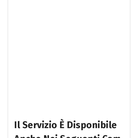
Il Servizio È Disponibile