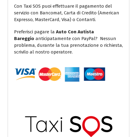
Con Taxi SOS puoi effettuare il pagamento del
servizio con Bancomat, Carta di Credito (American
Expresso, MasterCard, Visa) o Contanti.
Preferisci pagare la
Auto Con Autista
Bareggio
anticipatamente con PayPal? Nessun
problema, durante la tua prenotazione o richiesta,
scrivilo al nostro operatore.