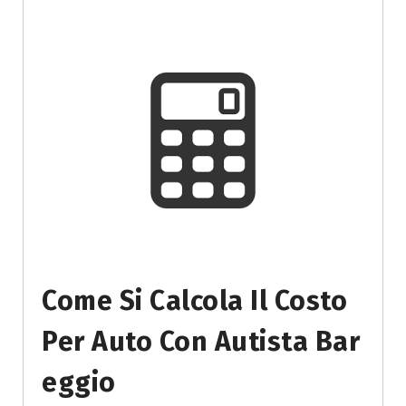
Come Si Calcola Il Costo
Per Auto Con Autista Bar
Eggio