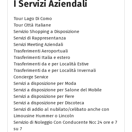
I Servizi Aziendali
Tour Lago Di Como
Tour Città Italiane
Servizio Shopping a Disposizione
Servizi di Rappresentanza
Servizi Meeting Aziendali
Trasferimenti Aeroportuali
Trasferimenti Italia e estero
Trasferimenti da e per Località Estive
Trasferimenti da e per Località Invernali
Concierge Service
Servizi a disposizione per Moda
Servizi a disposizione per Salone del Mobile
Servizi a disposizione per Fiere
Servizi a disposizione per Discoteca
Servizi di addio al nubilato/celibato anche con
Limousine Hummer o Lincoln
Servizio di Noleggio Con Conducente Ncc 24 ore e 7
su 7