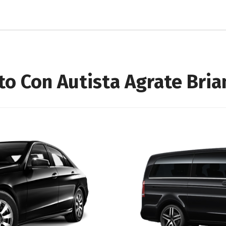
to Con Autista Agrate Bria