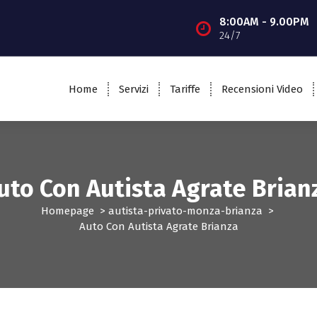
8:00AM - 9.00PM
24/7
Home
Servizi
Tariffe
Recensioni Video
uto Con Autista Agrate Brian
Homepage
>
autista-privato-monza-brianza
>
Auto Con Autista Agrate Brianza