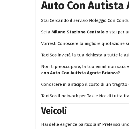
Auto Con Autista 
Stai Cercando il servizio Noleggio Con Con
Sei a
Milano Stazione Centrale
o stai per a
Vorresti Conoscere la migliore quotazione 
Taxi Sos invierà la tua richiesta a tutte le az
Non ti preoccupare, la tua email non sarà v
con Auto Con Autista Agrate Brianza?
Conoscere in anticipo il costo di un tragitto 
Taxi Sos il network per Taxi e Ncc di tutta Ita
Veicoli
Hai delle esigenze particolari? Preferisci uno