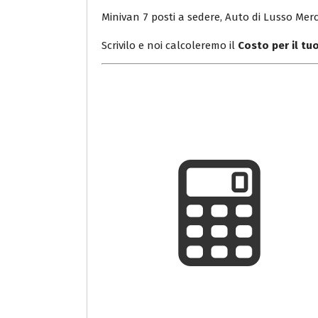
Minivan 7 posti a sedere, Auto di Lusso Merc
Scrivilo e noi calcoleremo il
Costo per il t