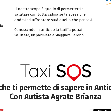
Il nostro scopo è quello di permetterti di
valutare con tutta calma se la spesa che
andrai ad affrontare sarà quella che pensavi.
io
Conoscendo in anticipo la tariffa potrai
Valutare, Risparmiare e Viaggiare Sereno.
 che ti permette di sapere in Anti
Con Autista Agrate Brianza
TO
RICHIE