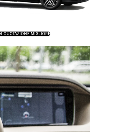
DI QUOTAZIONE MIGLIORE