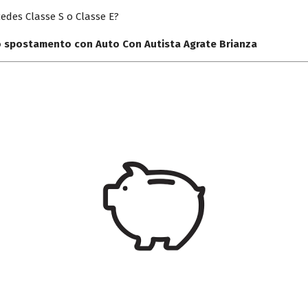
edes Classe S o Classe E?
uo spostamento con Auto Con Autista Agrate Brianza