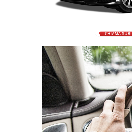
CHIAMA SUBI